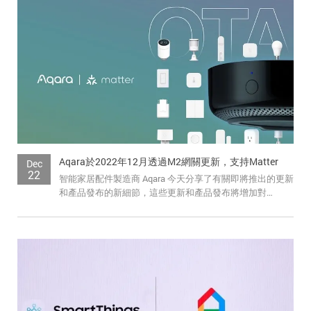
Aqara於2022年12月透過M2網關更新，支持Matter
Dec
22
智能家居配件製造商 Aqara 今天分享了有關即將推出的更新
和產品發布的新細節，這些更新和產品發布將增加對
Matter 家居標準的支持。 ...