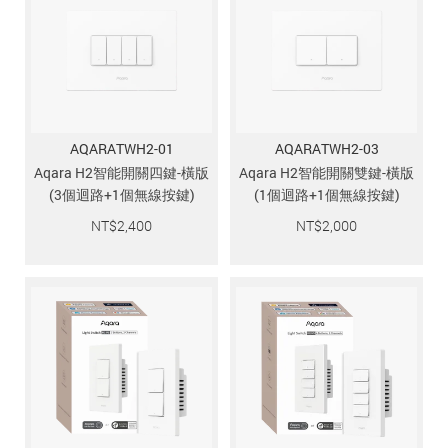
AQARATWH2-01
AQARATWH2-03
Aqara H2智能開關四鍵-橫版
Aqara H2智能開關雙鍵-橫版
(3個迴路+1個無線按鍵)
(1個迴路+1個無線按鍵)
NT$
2,400
NT$
2,000