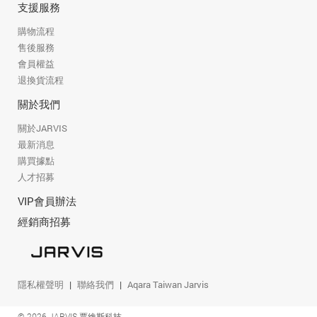
支援服務
購物流程
售後服務
會員權益
退換貨流程
關於我們
關於JARVIS
最新消息
購買據點
人才招募
VIP會員辦法
經銷商招募
隱私權聲明
聯絡我們
Aqara Taiwan Jarvis
© 2026 JARVIS 賈維斯科技.