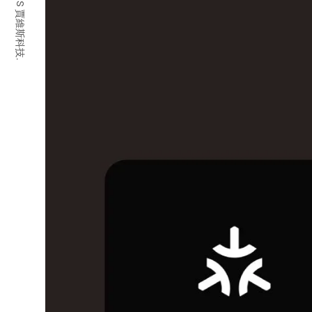
© 2026 JARVIS 賈維斯科技.