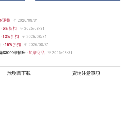
免運費
至 2026/08/31
·
5% 折扣
至 2026/08/31
·
12% 折扣
至 2026/08/31
折
·
15% 折扣
至 2026/08/31
$3000贈插座
·
加贈商品
至 2026/08/31
說明書下載
賣場注意事項
，