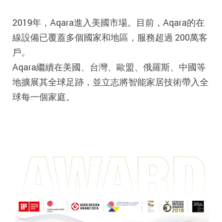
2019年，Aqara進入美國市場。目前，Aqara的在
線設備已覆蓋多個國家和地區，服務超過 200萬客
戶。
Aqara繼續在美國、台灣、歐盟、俄羅斯、中國等
地擴展其全球足跡，並立志將智能家居技術帶入全
球每一個家庭。