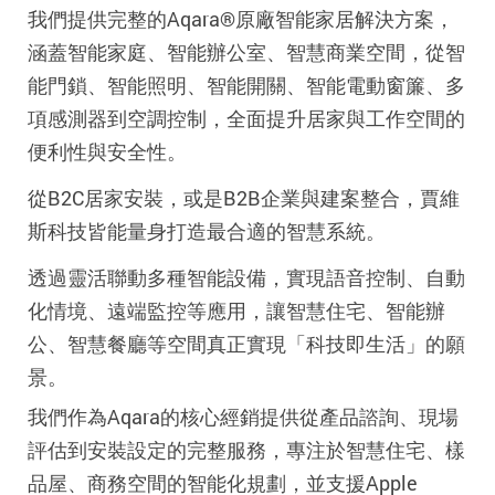
我們提供完整的Aqara®原廠智能家居解決方案，
涵蓋智能家庭、智能辦公室、智慧商業空間，從智
能門鎖、智能照明、智能開關、智能電動窗簾、多
項感測器到空調控制，全面提升居家與工作空間的
便利性與安全性。
從B2C居家安裝，或是B2B企業與建案整合，賈維
斯科技皆能量身打造最合適的智慧系統。
透過靈活聯動多種智能設備，實現語音控制、自動
化情境、遠端監控等應用，讓智慧住宅、智能辦
公、智慧餐廳等空間真正實現「科技即生活」的願
景。
我們作為Aqara的核心經銷
提供從產品諮詢、現場
評估到安裝設定的完整服務，專注於智慧住宅、樣
品屋、商務空間的智能化規劃，並支援Apple