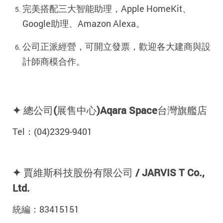
完美搭配三大智能助理，Apple HomeKit、
Google助理、Amazon Alexa。
公司正派經營，可開立發票，歡迎各大建商與設
計師商模合作。
✦ 總公司(展售中心)Aqara Space台灣旗艦店
Tel：(04)2329-9401
✦ 賈維斯科技股份有限公司 / JARVIS T Co.,
Ltd.
統編：83415151