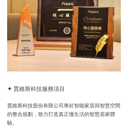
追蹤我的訂單
會員資料管理
查看我的最愛
加入 JARVIS VIP
✦ 賈維斯科技服務項目
賈維斯科技股份有限公司專於智能家居與智慧空間
的整合規劃，致力打造真正懂生活的智慧居家體
驗。