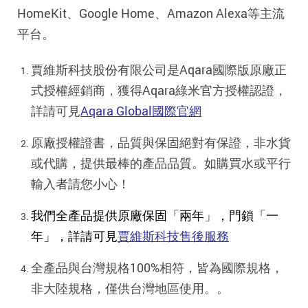
HomeKit、Google Home、Amazon Alexa等主流
平台。
賈維斯科技股份有限公司是Aqara國際版原廠正
式授權經銷商，獲得Aqara綠米官方授權認證，
詳請可見
Aqara Global國際官網
原廠授權證書，品質與保固絕對有保證，非水貨
或代購，提供最棒的產品品質。如購買水或平行
輸入者請您小心！
我們全產品提供原廠保固「兩年」，門鎖「一
年」，詳請可見
賈維斯科技售後服務
全產品與台灣規格100%相符，皆為國際規格，
非大陸規格，僅供台灣地區使用。。