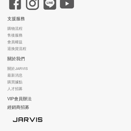
支援服務
購物流程
售後服務
會員權益
退換貨流程
關於我們
關於JARVIS
最新消息
購買據點
人才招募
VIP會員辦法
經銷商招募