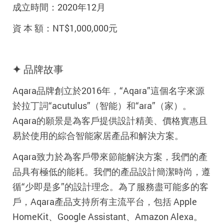
成立時間：2020年12月
資 本 額：NT$1,000,000元
✦ 品牌故事
Aqara品牌創立於2016年，“Aqara”這個名字來源
於拉丁詞“acutulus”（智能）和“ara”（家）。
Aqara的願景是為客戶提供設計精美、價格實惠且
易於使用的綜合智能家居產品和解決方案。
Aqara致力於為客戶帶來節能解決方案，我們的產
品具有極低的能耗。我們的產品設計簡潔時尚，遵
循“少即是多”的設計理念。為了服務盡可能多的客
戶，Aqara產品支持所有主流平台，包括 Apple
HomeKit、Google Assistant、Amazon Alexa。