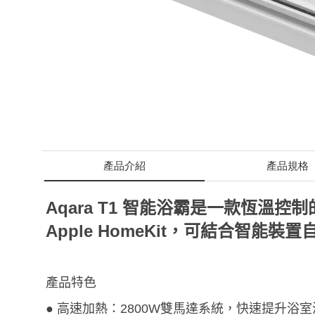
產品介紹
產品規格
Aqara T1 智能浴霸是一款恆
Apple HomeKit，可結合智能裝
產品特色
● 高速加熱：2800W雙馬達系統，快速提升浴