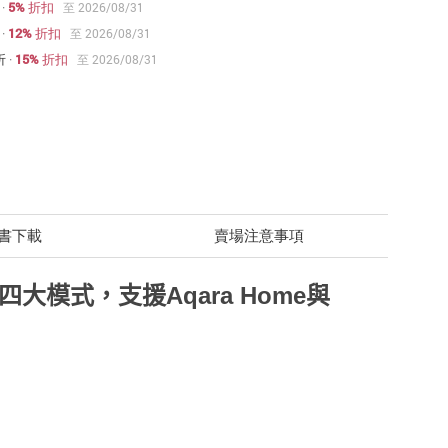
·
5% 折扣
至 2026/08/31
·
12% 折扣
至 2026/08/31
折
·
15% 折扣
至 2026/08/31
書下載
賣場注意事項
燥四大模式，
支援Aqara Home與