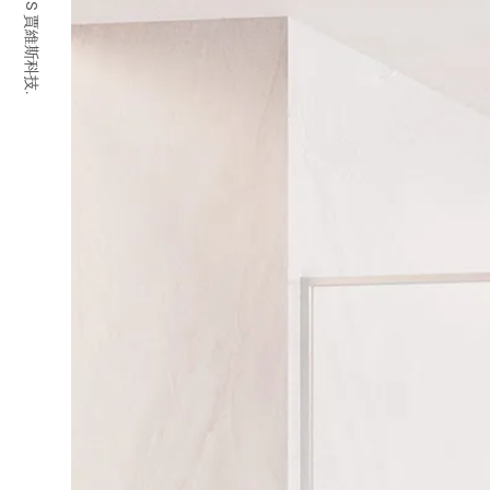
© 2026 JARVIS 賈維斯科技.