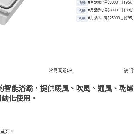
8月活動_滿$3000＿打95折
活動
8月活動_滿$8000＿打88折
活動
8月活動_滿$25000＿打85
活動
常見問題QA
說明
溫控制的智能浴霸，提供暖風、吹風、通風、乾
置自動化使用。
室溫度。