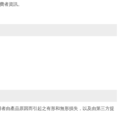
消費者資訊。
用者由產品原因而引起之有形和無形損失，以及由第三方提