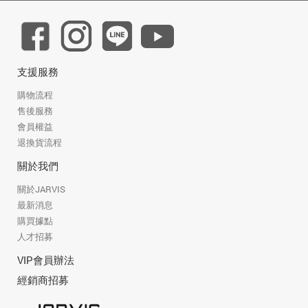
支援服務
購物流程
售後服務
會員權益
退換貨流程
關於我們
關於JARVIS
最新消息
購買據點
人才招募
VIP會員辦法
經銷商招募