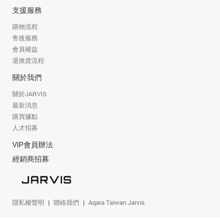
支援服務
購物流程
售後服務
會員權益
退換貨流程
關於我們
關於JARVIS
最新消息
購買據點
人才招募
VIP會員辦法
經銷商招募
隱私權聲明
聯絡我們
Aqara Taiwan Jarvis