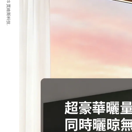
© 2026 JARVIS 賈維斯科技.