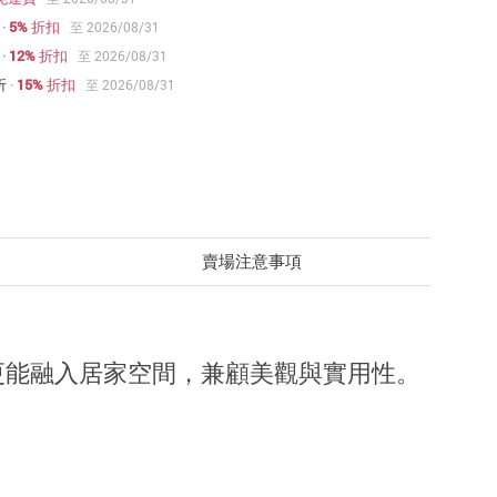
·
5% 折扣
至 2026/08/31
·
12% 折扣
至 2026/08/31
折
·
15% 折扣
至 2026/08/31
賣場注意事項
更能融入居家空間，兼顧美觀與實用性。