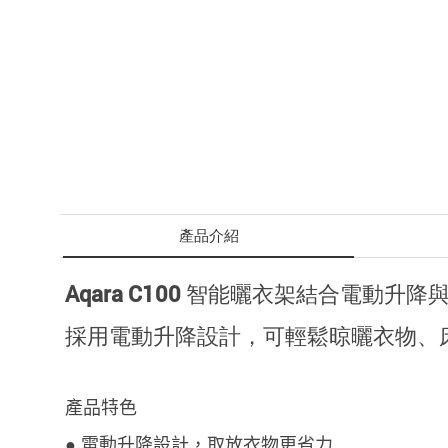
產品介紹
Aqara C100 智能曬衣架結合電動
採用電動升降設計，可輕鬆晾曬衣物、
產品特色
● 電動升降設計，取放衣物更省力