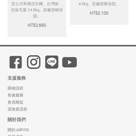
直立式單槽洗衣機。台灣製，
4.6kg。原廠授權保固。
包裝毛重 14.5kg。原廠授權保
NT$
2,100
固。
NT$
2,690
支援服務
購物流程
售後服務
會員權益
退換貨流程
關於我們
關於JARVIS