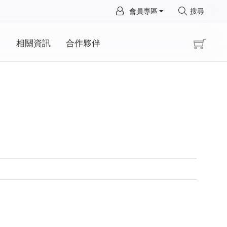
×
會員專區
搜尋
×
動
相關資訊
合作夥伴