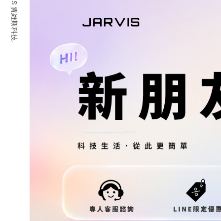
© 2026 JARVIS 賈維斯科技.