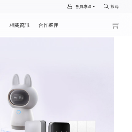
×
會員專區
搜尋
×
動
相關資訊
合作夥伴