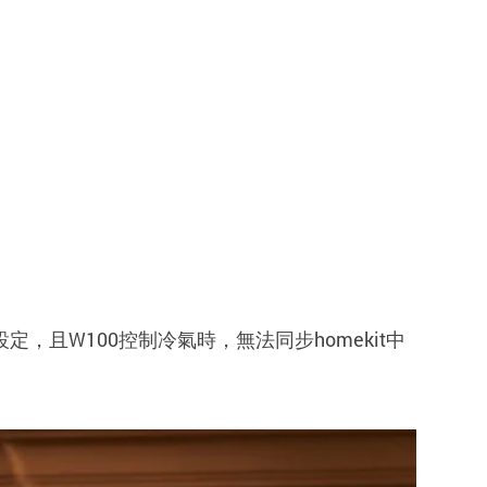
行設定，且W100控制冷氣時，無法同步homekit中