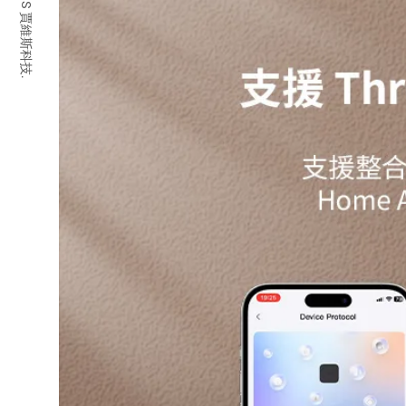
© 2026 JARVIS 賈維斯科技.