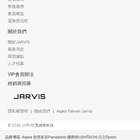
售後服務
會員權益
退換貨流程
關於我們
關於JARVIS
最新消息
購買據點
人才招募
VIP會員辦法
經銷商招募
隱私權聲明
聯絡我們
Aqara Taiwan Jarvis
© 2026 JARVIS 賈維斯科技.
品牌專區
Aqara 智慧家居
Panasonic 國際牌
LG
HITACHI 日立
Dyson