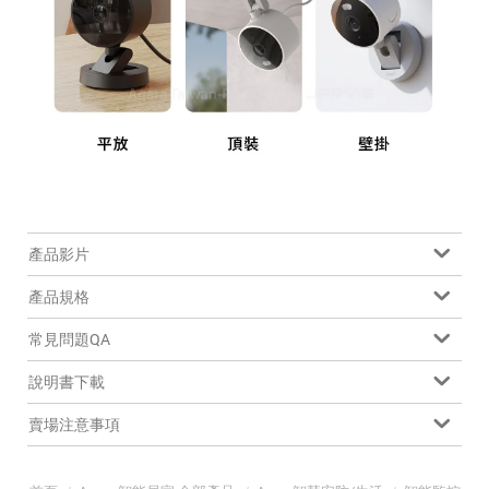
產品影片
產品規格
常見問題QA
說明書下載
賣場注意事項