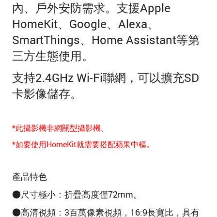
內、戶外安防需求。支援Apple
HomeKit、Google、Alexa、
SmartThings、Home Assistant等第
三方生態使用。
支持2.4GHz Wi-Fi聯網，可以擴充SD
卡影像儲存。
*此攝影機非網關型攝影機。
*如要使用HomeKit就需要搭配蘋果中樞。
產品特色
●尺寸極小：折疊高度僅72mm。
●高清視頻：3百萬像素視頻，16:9長寬比，具有