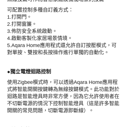
可配置控制多種自訂義方式：
1.打開門。
2.打開窗簾。
3.佈防安全系統啟動。
4.啟動客製化家居場景情境。
5.Aqara Home應用程式還允許自訂按壓模式，可
對單按、雙按和長按操作進行單獨的自動化。
●
獨立電燈迴路
控制
使用Zigbee模式時，可以透過Aqara Home應用程
式將智能開關按鍵轉為無線按鍵模式。此功能對於
迴路是智能燈具時非常方便，因為它允許使用者在
不切斷電源的情況下控制智能燈具（這是許多智能
開關的常見問題，切斷電源即斷線）。