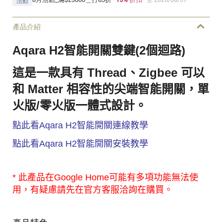
活動
產品介紹
Aqara H2智能開關雙鍵(2個迴路)
這是一款具有 Thread、Zigbee 可以
和 Matter 相容性的尖端智能開關，單
火版/零火版一體式設計。
點此看Aqara H2智能開關連線教學
點此看Aqara H2智能開關安裝教學
* 此產品在Google Home可能有多項功能無法使
用，有疑慮請先在官方客服洽詢在購買。