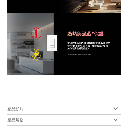
產品影片
產品規格