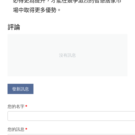
必得更為提升，才能在競爭激烈的智慧居家市
場中取得更多優勢。
評論
沒有訊息
發新訊息
您的名字
您的訊息