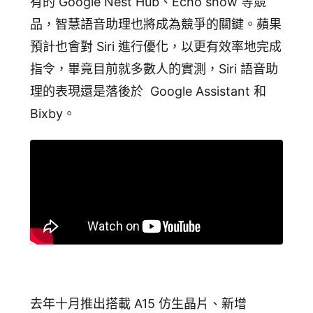
有的 Google Nest Hub、Echo show 等競
品，智慧語音助理也將成為競爭的關鍵。蘋果
預計也會對 Siri 進行優化，以更有效率地完成
指令，畢竟目前就多數人的實測，Siri 語音助
理的表現還是落後於 Google Assistant 和
Bixby。
去年十月推出搭載 A15 仿生晶片、新增