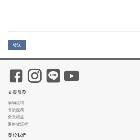
發送
支援服務
購物流程
售後服務
會員權益
退換貨流程
關於我們