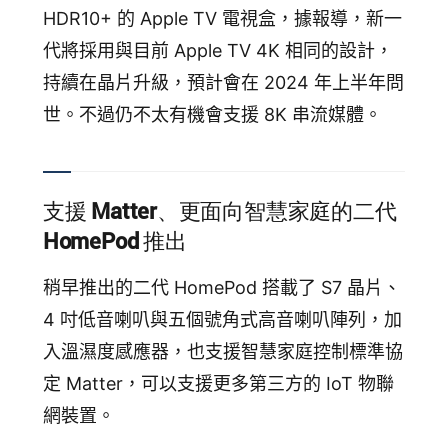
HDR10+ 的 Apple TV 電視盒，‌據報導，新一
代將採用與目前 ‌Apple TV‌ 4K 相同的設計，
持續在晶片升級，預計會在 2024 年上半年問
世。不過仍不太有機會支援 8K 串流媒體。
支援 Matter、更面向智慧家庭的二代
HomePod 推出
稍早推出的二代 HomePod 搭載了 S7 晶片、
4 吋低音喇叭與五個號角式高音喇叭陣列，加
入溫濕度感應器，也支援智慧家庭控制標準協
定 Matter，可以支援更多第三方的 IoT 物聯
網裝置。