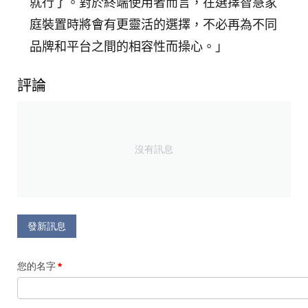
就行了。對於終端使用者而言，在選擇智慧家
庭裝置時將會有更靈活的選擇，不必再為不同
品牌和平台之間的相容性而操心。」
評論
沒有訊息
發新訊息
您的名字