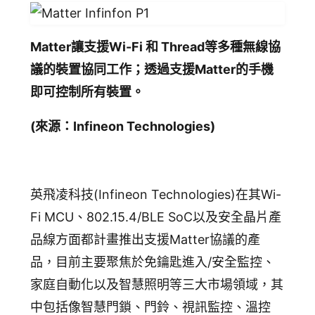
Matter讓支援Wi-Fi 和 Thread等多種無線協
議的裝置協同工作；透過支援Matter的手機
即可控制所有裝置。
(來源：Infineon Technologies)
英飛凌科技(Infineon Technologies)在其Wi-
Fi MCU、802.15.4/BLE SoC以及安全晶片產
品線方面都計畫推出支援Matter協議的產
品，目前主要聚焦於免鑰匙進入/安全監控、
家庭自動化以及智慧照明等三大市場領域，其
中包括像智慧門鎖、門鈴、視訊監控、溫控