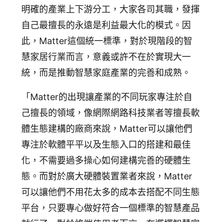
明確的產業上下游分工，大家各司其職，發揮
自己最擅長的永遠是利益最大化的模式。因
此，Matter這個統一標準，對於現階段的智
慧家居行業而言，意義或許不在於實現大一
統，而是推動智慧家庭產業的完善和成熟。
「Matter的出現讓產業的不同玩家專注於自
己擅長的領域，像網際網路科技業者等擅長軟
體生態建構的廠商來說，Matter可以讓他們
專注於軟體平平以及生態入口的搭建和最佳
化，不需要過多操心如何建構完善的硬體生
態。而對於廣大硬體裝置業者來說，Matter
可以讓他們不用花太多的成本去搭配不同生態
平台，只要專心做好符合一個標準的智慧產品