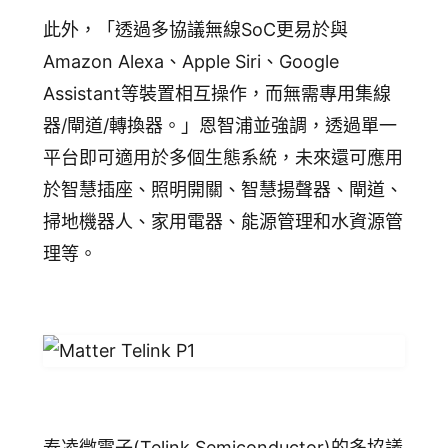
此外，「透過多協議無線SoC更易於與
Amazon Alexa、Apple Siri、Google
Assistant等裝置相互操作，而無需專用集線
器/閘道/轉換器。」恩智浦並強調，透過單一
平台即可適用於多個生態系統，未來還可應用
於智慧插座、照明開關、智慧揚聲器、閘道、
掃地機器人、家用電器、能源管理和水資源管
理等。
泰凌微電子(Telink Semiconductor)的多協議