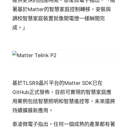
提供更快的回應時間。泰凌微電子指出，「隨
著基於Matter的智慧家庭控制轉移，安裝與
調校智慧家庭裝置就像開電燈一樣瞬間完
成。」
基於TLSR9晶片平台的Matter SDK已在
GitHub正式發佈，目前可實現的智慧家庭應
用案例包括智慧照明和智慧遙控等，未來還將
持續擴展新應用。
泰凌微電子指出，任何一個成熟的產業都有著