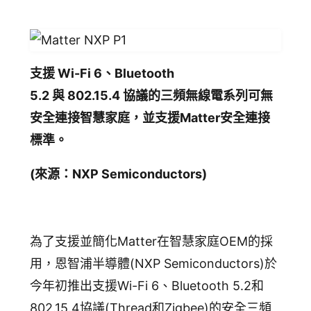
支援 Wi-Fi 6、Bluetooth
5.2 與 802.15.4 協議的三頻無線電系列可無
安全連接智慧家庭，並支援Matter安全連接
標準。
(來源：NXP Semiconductors)
為了支援並簡化Matter在智慧家庭OEM的採
用，恩智浦半導體(NXP Semiconductors)於
今年初推出支援Wi-Fi 6、Bluetooth 5.2和
802.15.4協議(Thread和Zigbee)的安全三頻