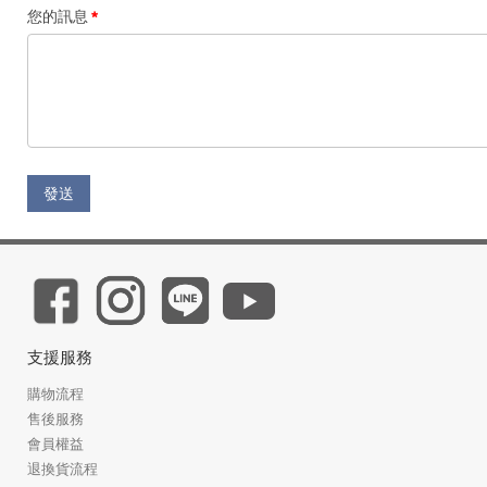
您的訊息
發送
支援服務
購物流程
售後服務
會員權益
退換貨流程