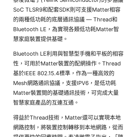
SoC TLSR9和配套SDK則可支援Matter相容
的兩種低功耗的底層通訊協議 — Thread和
Bluetooth LE，為實現各類低功耗Matter智
慧家庭裝置提供基礎。
Bluetooth LE利用與智慧型手機和平板的相容
性，可用於Matter裝置的配網操作。Thread
基於IEEE 802.15.4標準，作為一種高效的
Mesh網路通訊協議，支援IPV6，是低功耗
Matter裝置間的基礎通訊技術，可完成大量
智慧家庭產品的互連互通。
得益於Thread技術，Matter還可以實現本地
網路控制，將裝置控制轉移到本地網路，從而