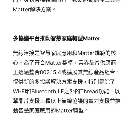
Matter解決方案。
多協
議
平台
推動智慧家庭轉型
Matter
無線連接是智慧家庭應用和Matter規範的核
心。為了符合Matter標準，業界晶片供應商
正透過整合802.15.4或擴展其無線產品組合，
提供新的多協議解決方案支援，特別是除了
Wi-Fi和Bluetooth LE之外的Thread功能，以
單晶片支援三種以上無線協議的實力支援並推
動智慧家庭應用的Matter轉型。