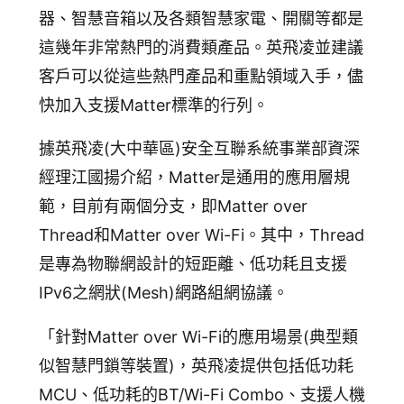
器、智慧音箱以及各類智慧家電、開關等都是
這幾年非常熱門的消費類產品。英飛凌並建議
客戶可以從這些熱門產品和重點領域入手，儘
快加入支援Matter標準的行列。
據英飛凌(大中華區)安全互聯系統事業部資深
經理江國揚介紹，Matter是通用的應用層規
範，目前有兩個分支，即Matter over
Thread和Matter over Wi-Fi。其中，Thread
是專為物聯網設計的短距離、低功耗且支援
IPv6之網狀(Mesh)網路組網協議。
「針對Matter over Wi-Fi的應用場景(典型類
似智慧門鎖等裝置)，英飛凌提供包括低功耗
MCU、低功耗的BT/Wi-Fi Combo、支援人機