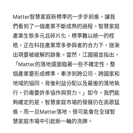
Matter智慧家庭新標準的一步步前進，讓我
們看到了一個產業不斷成熟的過程。智慧家庭
產業生態多元且碎片化、標準難以統一的桎
梏，正在科技產業眾多參與者的合力下，逐漸
出現要被破解的跡象。當然，江國揚並指出，
「Matter的落地還面臨著一些不確定性，整
個產業要形成標準，牽涉到跨公司、跨國家和
地域的協同，背後利益分配以及最後的落地執
行，仍需要許多協作與努力。」如今，我們能
夠確定的是，智慧家庭市場的發展仍在高歌猛
進，而一旦Matter落地，很可能會在全球智
慧家庭市場中引起新一輪的洗牌。