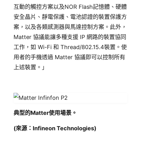
互動的觸控方案以及NOR Flash記憶體、硬體
安全晶片、靜電保護、電池認證的裝置保護方
案，以及各類感測器與馬達控制方案。此外，
Matter 協議能讓多種支援 IP 網路的裝置協同
工作，如 Wi-Fi 和 Thread/802.15.4裝置。使
用者的手機透過 Matter 協議即可以控制所有
上述裝置。」
典型的Matter使用場景。
(來源：Infineon Technologies)