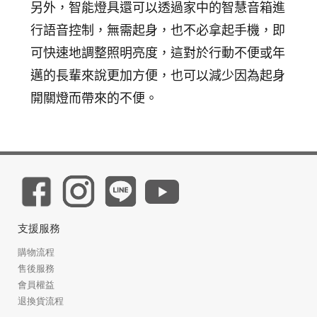
另外，智能燈具還可以透過家中的智慧音箱進
行語音控制，無需起身，也不必拿起手機，即
可快速地調整照明亮度，這對於行動不便或年
邁的長輩來說更加方便，也可以減少因為起身
開關燈而帶來的不便。
支援服務
購物流程
售後服務
會員權益
退換貨流程