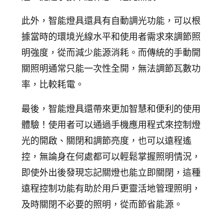
此外，智能燈具還具有自動調光功能，可以根
據當時的環境光線水平和使用者需求來調節照
明強度，從而減少能源消耗。而傳統的手動開
關照明通常只能一次性全開，無法調節瓦數功
率，比較耗電。
最後，智能燈具還帶來更加智慧和便利的使用
體驗！使用者可以通過手機應用程式來控制燈
光的開啟、關閉和調節亮度，也可以遠程遙
控，無論身在何處都可以輕鬆掌握照明情況，
即使外出後發現忘記關燈也能立即關閉，這種
遠程控制功能有助於用戶更靈活地管理照明，
及時關閉不必要的照明，從而節省能源。