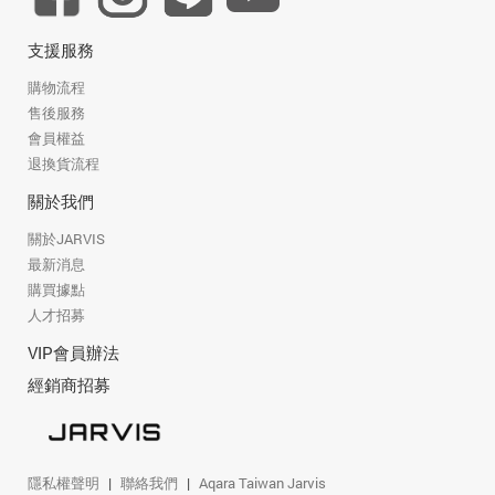
支援服務
購物流程
售後服務
會員權益
退換貨流程
關於我們
關於JARVIS
最新消息
購買據點
人才招募
VIP會員辦法
經銷商招募
隱私權聲明
聯絡我們
Aqara Taiwan Jarvis