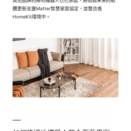
其他品牌的掃地機器人也已承諾，將透過未來的軟
體更新支援Matter智慧家庭協定，並整合進
HomeKit環境中。