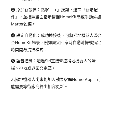
➌ 添加新設備：點擊 「+」按鈕，選擇「新增配
件」，並按照畫面指示掃描HomeKit碼或手動添加
Matter設備。
➍ 設定自動化：成功連接後，可將掃地機器人整合
至HomeKit場景，例如設定回家時自動清掃或指定
時間開啟清掃模式。
➎ 語音控制：透過Siri直接聲控掃地機器人的清
掃、拖地或返回充電座。
若掃地機器人尚未能加入蘋果家庭Home App，可
能需要等待廠商釋出相容更新。