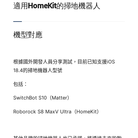
適用HomeKit的掃地機器人
機型對應
根據國外開發人員分享測試，目前已知支援iOS
18.4的掃地機器人型號
包括：
SwitchBot S10（Matter）
Roborock S8 MaxV Ultra（HomeKit）