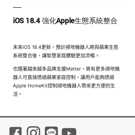
iOS 18.4 強化Apple生態系統整合
未來iOS 18.4更新，預計掃地機器人將與蘋果生態
系統整合後，讓智慧家庭體驗更加流暢。
也隨著越來越多品牌支援Matter，將有更多掃地機
器人可直接透過蘋果家庭控制，讓用戶能夠透過
Apple HomeKit控制掃地機器人帶來更方便的生
活。