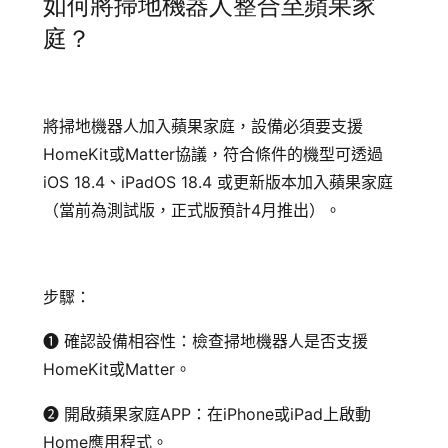
如何將掃地機器人整合至蘋果家
庭？
將掃地機器人加入蘋果家庭，設備必須要支援
HomeKit或Matter協議，符合條件的機型可透過
iOS 18.4、iPadOS 18.4 或更新版本加入蘋果家庭
（當前為測試版，正式版預計4月推出）。
步驟：
➊ 確認設備相容性：檢查掃地機器人是否支援
HomeKit或Matter。
➋ 開啟蘋果家庭APP：在iPhone或iPad上啟動
Home應用程式。