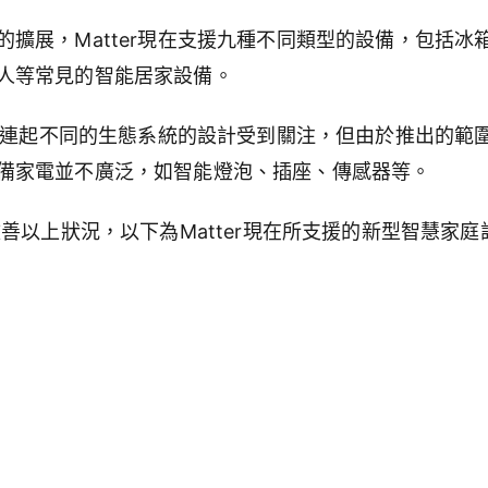
的擴展，
Matter
現在支援九種不同類型的設備，包括冰
人等常見的智能居家設備。
連起不同的生態系統的設計受到關注，但由於推出的範
備家電並不廣泛，如智能燈泡、插座、傳感器等。
改善以上狀況，以下為
Matter
現在所支援的新型智慧家庭