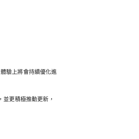
用體驗上將會持續優化進
，並更積極推動更新，