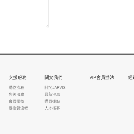
支援服務
關於我們
VIP會員辦法
經
購物流程
關於JARVIS
售後服務
最新消息
會員權益
購買據點
退換貨流程
人才招募