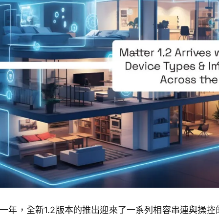
一年，全新
1.2
版本的推出迎來了一系列相容串連與操控