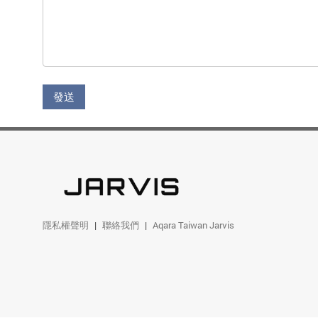
發送
隱私權聲明
聯絡我們
Aqara Taiwan Jarvis