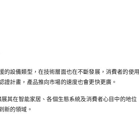
器
援的設備類型，在技術層面也在不斷發展，消費者的使
認證計畫，產品推向市場的速度也會更快更廣。
擴展其在智能家居、各個生態系統及消費者心目中的地位
到新的領域。