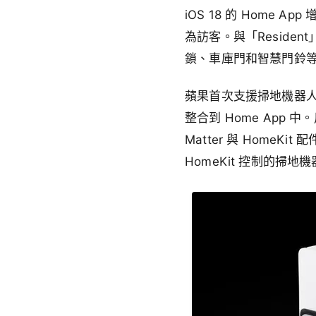
iOS 18 的 Home A
為訪客。與「Reside
鎖、車庫門和智慧門鈴
蘋果首次支援掃地機器人，
整合到 Home App
Matter 與 Home
HomeKit 控制的掃地機