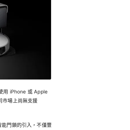
Phone 或 Apple
，目前市場上尚無支援
 智能門鎖的引入，不僅豐