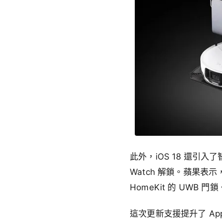
此外，iOS 18 還引入
Watch 解鎖。蘋果表示
HomeKit 的 UWB 門鎖
這次更新支援提升了 Ap