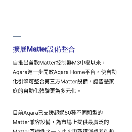
擴展Matter設備整合
自推出首款Matter控制器M3中樞以來，
Aqara進一步開放Aqara Home平台，使自動
化引擎可整合第三方Matter設備，讓智慧家
庭的自動化體驗更為多元化。
目前Aqara已支援超過50種不同類型的
Matter兼容設備，為市場上提供最廣泛的
Matter互通性之一。此次更新讓消費者能夠