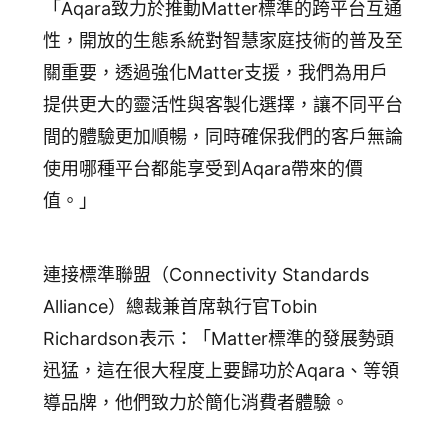
「Aqara致力於推動Matter標準的跨平台互通
性，開放的生態系統對智慧家庭技術的普及至
關重要，透過強化Matter支援，我們為用戶
提供更大的靈活性與客製化選擇，讓不同平台
間的體驗更加順暢，同時確保我們的客戶無論
使用哪種平台都能享受到Aqara帶來的價
值。」
連接標準聯盟（Connectivity Standards
Alliance）總裁兼首席執行官Tobin
Richardson表示：「Matter標準的發展勢頭
迅猛，這在很大程度上要歸功於Aqara、等領
導品牌，他們致力於簡化消費者體驗。