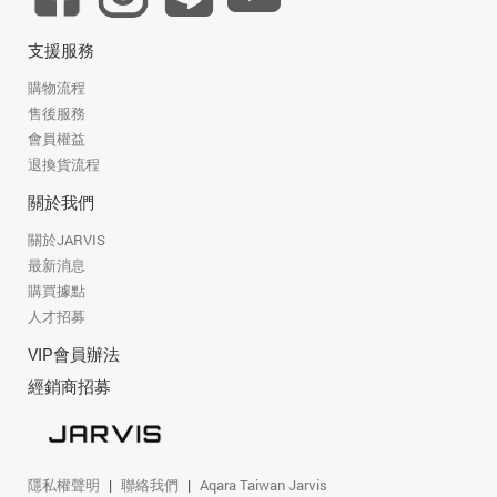
支援服務
購物流程
售後服務
會員權益
退換貨流程
關於我們
關於JARVIS
最新消息
購買據點
人才招募
VIP會員辦法
經銷商招募
隱私權聲明
聯絡我們
Aqara Taiwan Jarvis