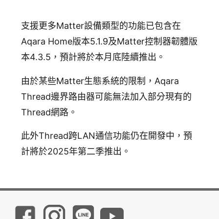
支援更多Matter設備類型的功能已包含在
Aqara Home版本5.1.9及Matter控制器韌體版
本4.3.5，預計將於本月底陸續推出。
由於某些Matter生態系統的限制，Aqara
Thread邊界路由器可能無法加入部分現有的
Thread網路。
此外Thread跨LAN通信功能仍在開發中，預
計將於2025年第二季推出。