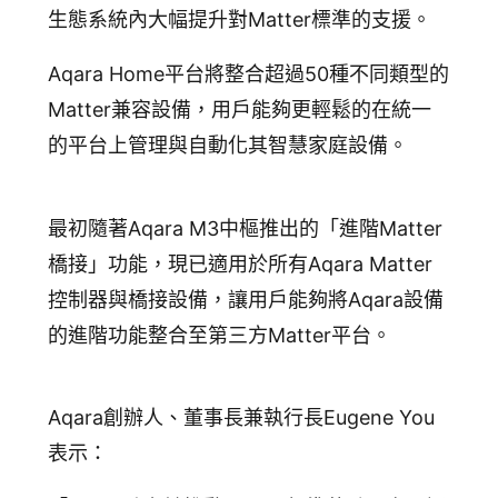
追蹤我的訂單
生態系統內大幅提升對Matter標準的支援。
會員資料管理
Aqara Home平台將整合超過50種不同類型的
查看我的最愛
Matter兼容設備，用戶能夠更輕鬆的在統一
加入 JARVIS VIP
的平台上管理與自動化其智慧家庭設備。
最初隨著Aqara M3中樞推出的「進階Matter
橋接」功能，現已適用於所有Aqara Matter
控制器與橋接設備，讓用戶能夠將Aqara設備
的進階功能整合至第三方Matter平台。
Aqara創辦人、董事長兼執行長Eugene You
表示：