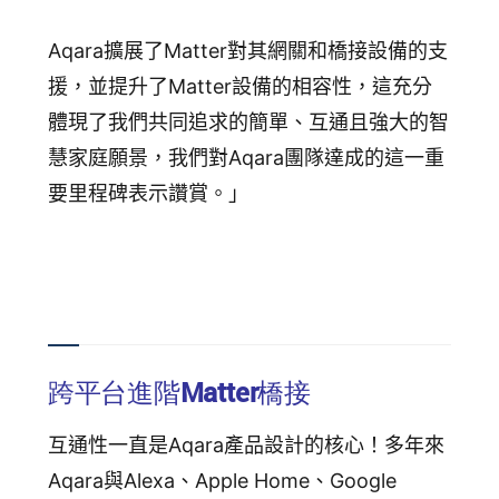
Aqara擴展了Matter對其網關和橋接設備的支
援，並提升了Matter設備的相容性，這充分
體現了我們共同追求的簡單、互通且強大的智
慧家庭願景，我們對Aqara團隊達成的這一重
要里程碑表示讚賞。」
跨平台進階Matter橋接
互通性一直是Aqara產品設計的核心！
多年來
Aqara與Alexa、Apple Home、Google