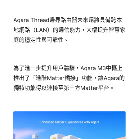
Aqara Thread邊界路由器未來還將具備跨本
地網路（LAN）的通信能力，大幅提升智慧家
庭的穩定性與可靠性。
為了進一步提升用戶體驗，Aqara M3中樞上
推出了「進階Matter橋接」功能，讓Aqara的
獨特功能得以連接至第三方Matter平台。