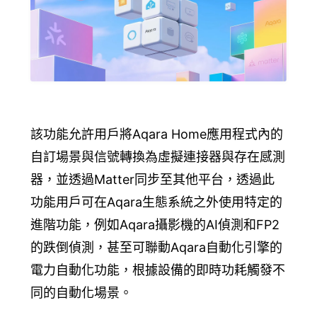
該功能允許用戶將Aqara Home應用程式內的
自訂場景與信號轉換為
虛擬連接器與存在感測
器
，並透過Matter同步至其他平台，透過此
功能用戶可在Aqara生態系統之外使用特定的
進階功能，例如Aqara攝影機的AI偵測和FP2
的跌倒偵測，甚至可聯動Aqara自動化引擎的
電力自動化功能，根據設備的即時功耗觸發不
同的自動化場景。