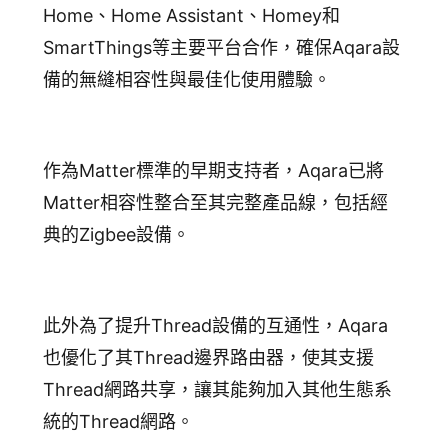
Home、Home Assistant、Homey和
SmartThings等主要平台合作，確保Aqara設
備的無縫相容性與最佳化使用體驗。
作為Matter標準的早期支持者，Aqara已將
Matter相容性整合至其完整產品線，包括經
典的Zigbee設備。
此外為了提升Thread設備的互通性，Aqara
也優化了其Thread邊界路由器，使其支援
Thread網路共享，讓其能夠加入其他生態系
統的Thread網路。