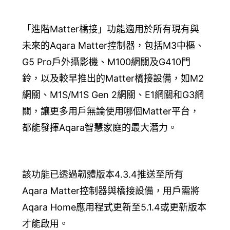
「進階Matter橋接」功能適用於所有現有與
未來的Aqara Matter控制器，包括M3中樞、
G5 Pro戶外攝影機、M100網關及G410門
鈴，以及較早推出的Matter橋接設備，如M2
網關、M1S/M1S Gen 2網關、E1網關和G3網
關，讓更多用戶無論使用哪個Matter平台，
都能發揮Aqara智慧家庭的最大潛力。
該功能已透過韌體版本4.3.4推送至所有
Aqara Matter控制器與橋接設備，用戶需將
Aqara Home應用程式更新至5.1.4或更新版本
才能啟用。