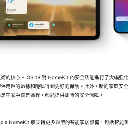
的核心。iOS 18 對 HomeKit 的安全功能進行了大幅
確保用戶的數據和隱私得到更好的保護。此外，新的家庭安
論是在家中還是遠程，都能提供即時的安全保障。
，Apple HomeKit 將支持更多類型的智能家居設備，包括