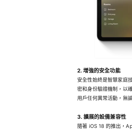
2. 增強的安全功能
安全性始終是智慧家庭技術
密和身份驗證機制，以
用戶任何異常活動，無
3. 擴展的設備兼容性
隨著 iOS 18 的推出