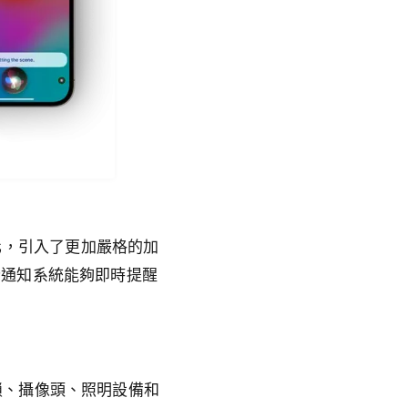
強化，引入了更加嚴格的加
全通知系統能夠即時提醒
智能鎖、攝像頭、照明設備和