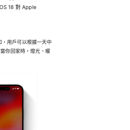
8 對 Apple
例如，用戶可以根據一天中
著當你回家時，燈光、暖