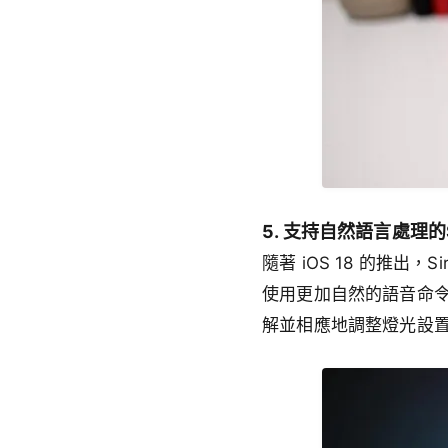
5. 支持自然語言處理的S
隨著 iOS 18 的推出
使用更加自然的語音命令
解並相應地調整燈光設