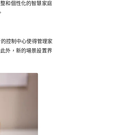
完整和個性化的智慧家庭
。
。新的控制中心使得管理家
。此外，新的場景設置界