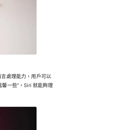
自然語言處理能力，用戶可以
些”，Siri 就能夠理