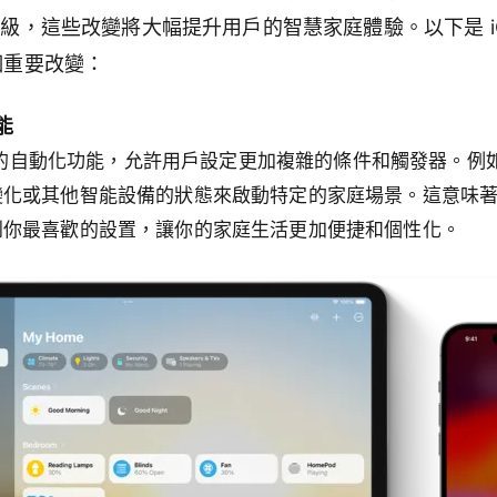
大升級，這些改變將大幅提升用戶的智慧家庭體驗。以下是 iOS 1
幾個重要改變：
能
加先進的自動化功能，允許用戶設定更加複雜的條件和觸發器。
變化或其他智能設備的狀態來啟動特定的家庭場景。這意味
到你最喜歡的設置，讓你的家庭生活更加便捷和個性化。