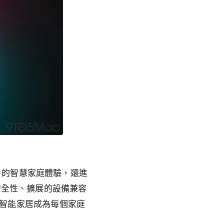
了用戶的智慧家庭體驗，還進
安全性、擴展的設備兼容
使得智能家居成為每個家庭