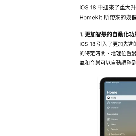
iOS 18 中迎來了重
HomeKit 所帶來的
1. 更加智慧的自動化功
iOS 18 引入了更
的特定時間、地理位置
氣和音樂可以自動調整