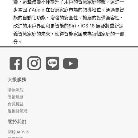
變，這些改變不僅提升了用戶的智慧家庭體驗，還進一
步鞏固了Apple 在智慧家庭市場的領導地位。通過更智
能的自動化功能、增強的安全性、擴展的設備兼容性、
改進的用戶界面和更智能的Siri，iOS 18 無疑將重新定
義智慧家庭的未來，使得智能家居成為每個家庭的一部
分。
支援服務
購物流程
售後服務
會員權益
退換貨流程
關於我們
關於JARVIS