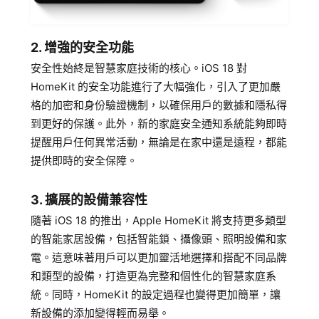
2. 增強的安全功能
安全性始終是智慧家庭技術的核心。iOS 18 對
HomeKit 的安全功能進行了大幅強化，引入了更加嚴
格的加密和身份驗證機制，以確保用戶的數據和隱私得
到更好的保護。此外，新的家庭安全通知系統能夠即時
提醒用戶任何異常活動，無論是在家中還是遠程，都能
提供即時的安全保障。
3. 擴展的設備兼容性
隨著 iOS 18 的推出，Apple HomeKit 將支持更多類型
的智能家居設備，包括智能鎖、攝像頭、照明設備和家
電。這意味著用戶可以更加靈活地選擇和搭配不同品牌
和類型的設備，打造更為完整和個性化的智慧家庭系
統。同時，HomeKit 的設定過程也變得更加簡單，讓
新設備的添加變得輕而易舉。