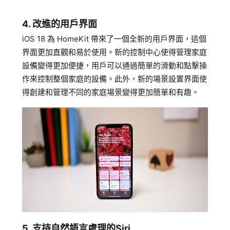
4. 改進的用戶界面
iOS 18 為 HomeKit 帶來了一個全新的用戶界面，這個
界面更加直觀和易於使用。新的控制中心使得管理家庭
設備變得更加便捷，用戶可以通過簡單的滑動和點擊操
作來控制整個家庭的設備。此外，新的場景設置界面使
得創建和管理不同的家庭場景變得更加簡單和有趣。
5. 支持自然語言處理的Siri