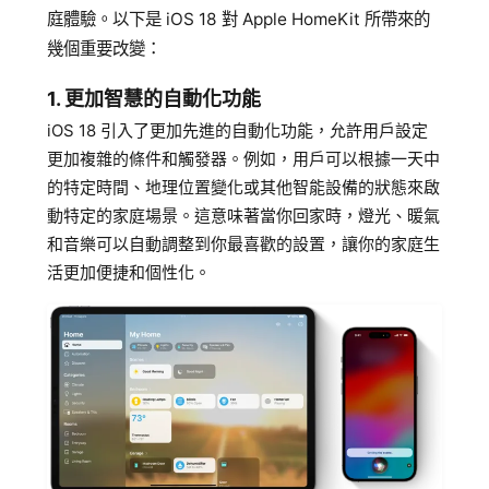
追蹤我的訂單
庭體驗。以下是 iOS 18 對 Apple HomeKit 所帶來的
會員資料管理
幾個重要改變：
查看我的最愛
1. 更加智慧的自動化功能
iOS 18 引入了更加先進的自動化功能，允許用戶設定
加入 JARVIS VIP
更加複雜的條件和觸發器。例如，用戶可以根據一天中
的特定時間、地理位置變化或其他智能設備的狀態來啟
動特定的家庭場景。這意味著當你回家時，燈光、暖氣
和音樂可以自動調整到你最喜歡的設置，讓你的家庭生
活更加便捷和個性化。