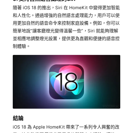
隨著 iOS 18 的推出，Siri 在 HomeKit 中變得更加智能
和人性化。通過增強的自然語言處理能力，用戶可以使
用更加自然的語音命令來控制家庭設備。例如，你可以
簡單地說“讓客廳燈光變得溫馨一些”，Siri 就能夠理解
並相應地調整燈光設置，提供更為直觀和便捷的語音控
制體驗。
結論
iOS 18 為 Apple HomeKit 帶來了一系列令人興奮的改