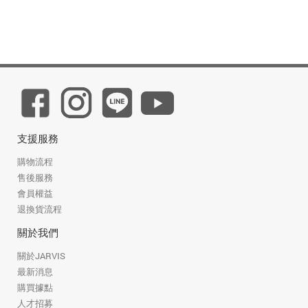
支援服務
購物流程
售後服務
會員權益
退換貨流程
關於我們
關於JARVIS
最新消息
購買據點
人才招募