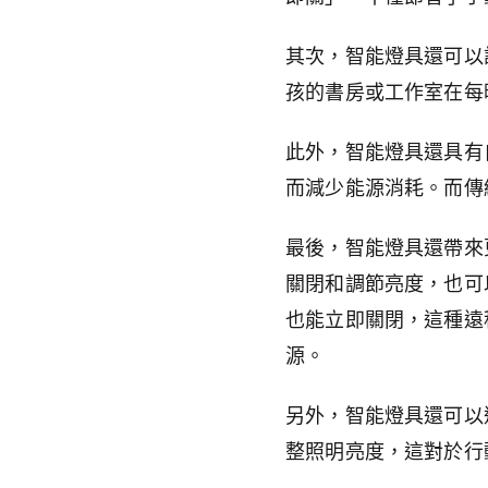
其次，智能燈具還可以
孩的書房或工作室在每
此外，智能燈具還具有
而減少能源消耗。而傳
最後，智能燈具還帶來
關閉和調節亮度，也可
也能立即關閉，這種遠
源。
另外，智能燈具還可以
整照明亮度，這對於行