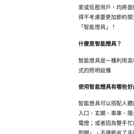
家或低壓用戶，均將面
得不考慮要更加節約開
「智能燈具」！
什麼是智能燈具？
智能燈具是一種利用高
式的照明設備
使用智能燈具有哪些好
智能燈具可以搭配人體
入口、玄關、車庫、陽
電燈；或者因為雙手忙
即關」，不僅節省了手