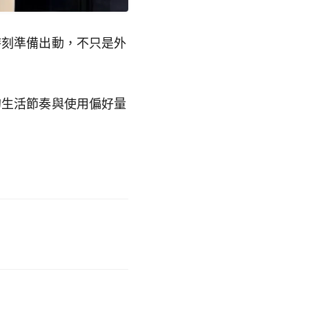
時刻準備出動，不只是外
的生活節奏與使用偏好量