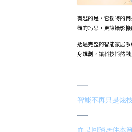
有趣的是，它獨特的倒
觀的巧思，更讓攝影機
透過完整的智能家居系
身規劃，讓科技悄然融
智能不再只是炫
而是回歸居住本