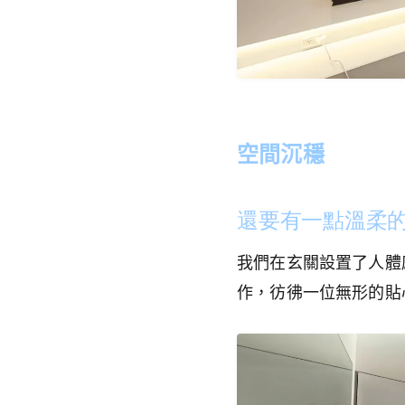
空間沉穩
還要有一點溫柔
我們在玄關設置了人體
作，彷彿一位無形的貼