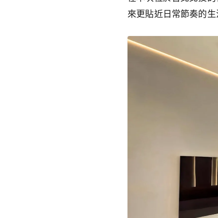
來更貼近日常節奏的生