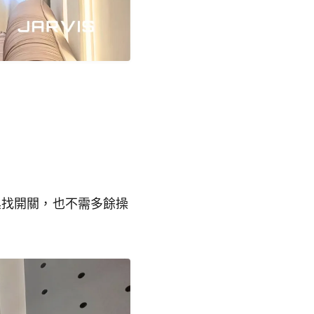
黑找開關，也不需多餘操