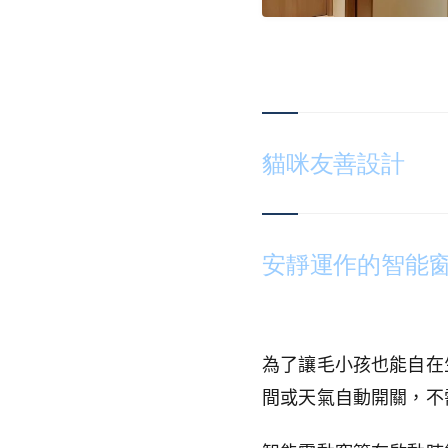
貓咪友善設計
安靜運作的智能
為了讓毛小孩也能自在
間或天氣自動開關，不