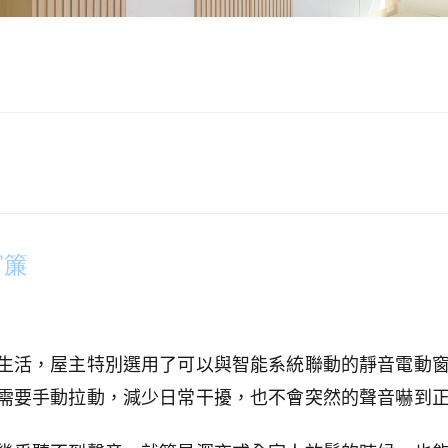
窗簾
生活，屋主特別選用了可以與智能系統聯動的靜音電動
需要手動拉動，減少日常干擾，也不會突然的聲音嚇到