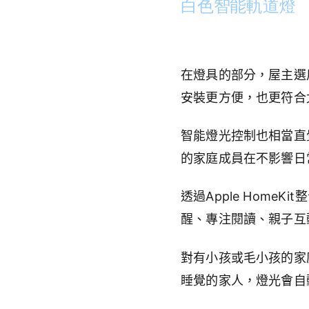
白色智能軌道燈
在燈具的部分，屋主選
安裝更方便，也更符合
智能燈光控制也相當直
的家庭成員在不影響日
透過Apple Hom
醒、專注閱讀、親子互
對有小孩或毛小孩的家
睡覺的家人，燈光會自