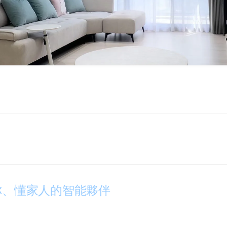
你、懂家人的智能夥伴