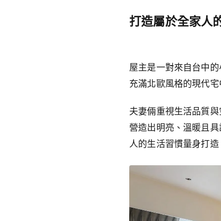
打造屬於全家人
屋主是一對來自台中的
充滿北歐風格的現代宅
夫妻倆重視生活品質與
營造出明亮、溫暖且具
人的生活習慣量身打造