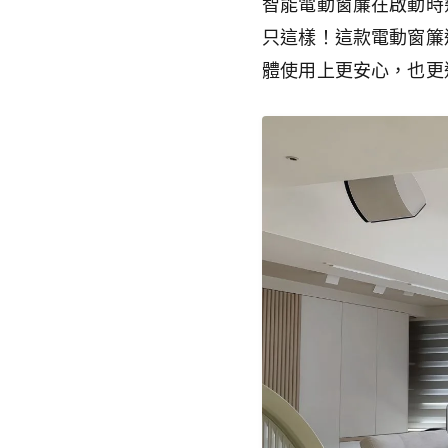
智能電動窗簾在啟動時
只這樣！這款電動窗簾
體使用上更安心，也更