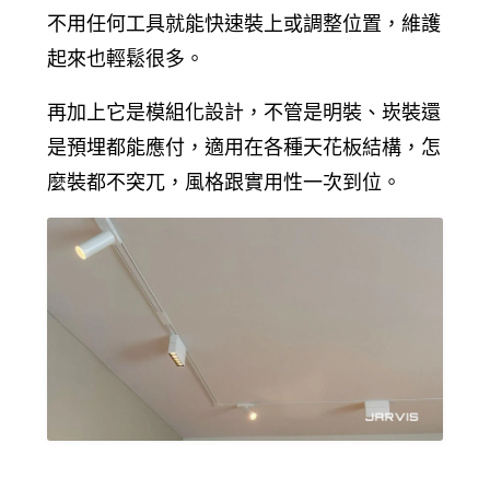
不用任何工具就能快速裝上或調整位置，維護
起來也輕鬆很多。
再加上它是模組化設計，不管是明裝、崁裝還
是預埋都能應付，適用在各種天花板結構，怎
麼裝都不突兀，風格跟實用性一次到位。