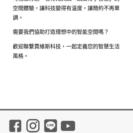
空間體驗，讓科技變得有溫度，讓簡約不再單
調。
需要我們協助打造理想中的智能空間嗎？
歡迎聯繫賈維斯科技，一起定義您的智慧生活
風格。