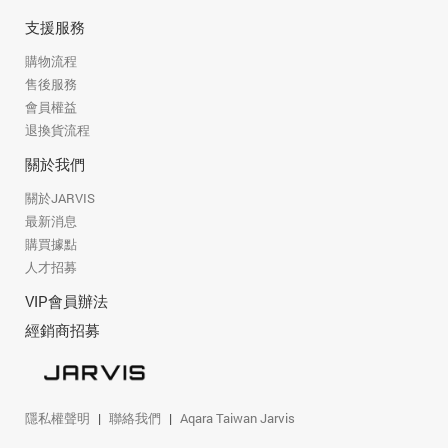
支援服務
購物流程
售後服務
會員權益
退換貨流程
關於我們
關於JARVIS
最新消息
購買據點
人才招募
VIP會員辦法
經銷商招募
隱私權聲明
聯絡我們
Aqara Taiwan Jarvis