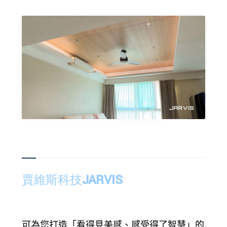
賈維斯科技JARVIS
可為您打造「看得見美感、感受得了智慧」的