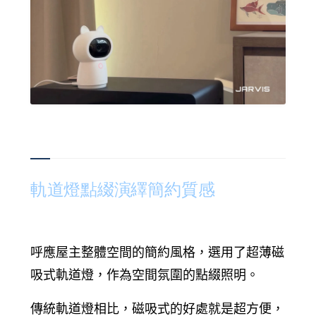
軌道燈點綴演繹簡約質感
呼應屋主整體空間的簡約風格，選用了超薄磁
吸式軌道燈，作為空間氛圍的點綴照明。
傳統軌道燈相比，磁吸式的好處就是超方便，