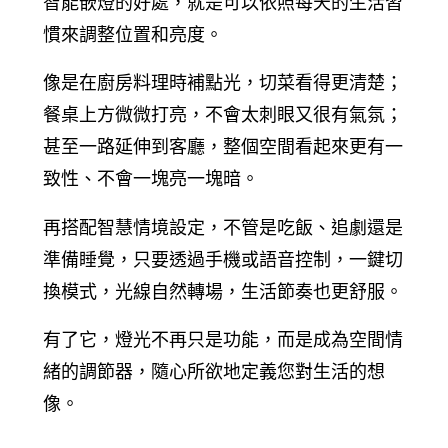
智能嵌燈的好處，就是可以依照每天的生活習
慣來調整位置和亮度。
像是在廚房料理時補點光，切菜看得更清楚；
餐桌上方微微打亮，不會太刺眼又很有氣氛；
甚至一路延伸到客廳，整個空間看起來更有一
致性、不會一塊亮一塊暗。
再搭配智慧情境設定，不管是吃飯、追劇還是
準備睡覺，只要透過手機或語音控制，一鍵切
換模式，光線自然轉場，生活節奏也更舒服。
有了它，燈光不再只是功能，而是成為空間情
緒的調節器，隨心所欲地定義您對生活的想
像。