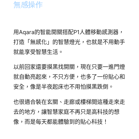
無感操作
用Aqara的智能開關搭配P1人體移動感測器，
打造「無感化」的智慧燈光，也就是不用動手
就能享受智慧生活。
以前回家還要摸黑找開關，現在只要一進門燈
就自動亮起來，不只方便，也多了一份貼心和
安全，像是半夜起床也不用怕摸黑跌倒。
也很適合裝在玄關、走廊或樓梯間這種走來走
去的地方，讓智慧家庭不再只是高科技的想
像，而是每天都能體驗到的貼心科技！