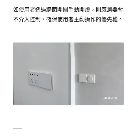
如使用者透過牆面開關手動開燈，則感測器暫
不介入控制，確保使用者主動操作的優先權。