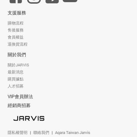
支援服務
購物流程
售後服務
會員權益
退換貨流程
關於我們
關於JARVIS
最新消息
購買據點
人才招募
VIP會員辦法
經銷商招募
隱私權聲明
聯絡我們
Aqara Taiwan Jarvis