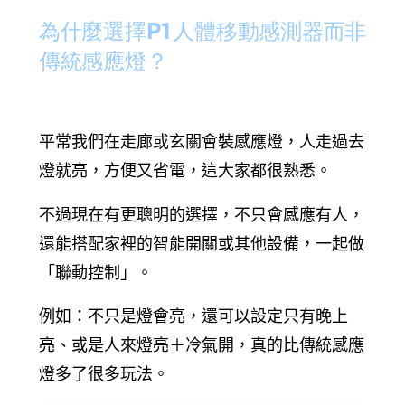
為什麼選擇P1人體移動感測器而非
傳統感應燈？
平常我們在走廊或玄關會裝感應燈，人走過去
燈就亮，方便又省電，這大家都很熟悉。
不過現在有更聰明的選擇，不只會感應有人，
還能搭配家裡的智能開關或其他設備，一起做
「聯動控制」。
例如：不只是燈會亮，還可以設定只有晚上
亮、或是人來燈亮＋冷氣開，真的比傳統感應
燈多了很多玩法。