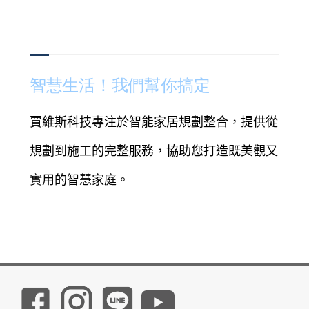
智慧生活！我們幫你搞定
賈維斯科技專注於智能家居規劃整合，提供從
規劃到施工的完整服務，協助您打造既美觀又
實用的智慧家庭。