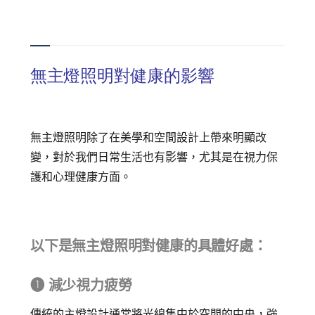
無主燈照明對健康的影響
無主燈照明除了在美學和空間設計上帶來明顯改
變，對於我們日常生活也有影響，尤其是在視力保
護和心理健康方面。
以下是無主燈照明對健康的具體好處：
➊ 減少視力疲勞
傳統的主燈設計通常將光線集中於空間的中央，強