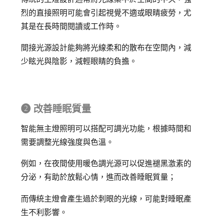
烈的直接照明可能會引起視覺不適或眼睛疲勞，尤
其是在長時間閱讀或工作時。
間接光源設計能夠將光線柔和的散布在空間內，減
少眩光與陰影，減輕眼睛的負擔。
➋ 改善睡眠質量
智能無主燈照明可以搭配可調光功能，根據時間和
需要調整光線強度與色溫。
例如，在夜間使用暖色調光源可以促進褪黑激素的
分泌，有助於放鬆心情，進而改善睡眠質量；
而傳統主燈會產生過於刺眼的光線，可能對睡眠產
生不利影響。