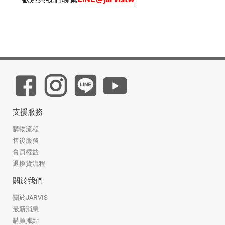
支援服務
購物流程
售後服務
會員權益
退換貨流程
關於我們
關於JARVIS
最新消息
購買據點