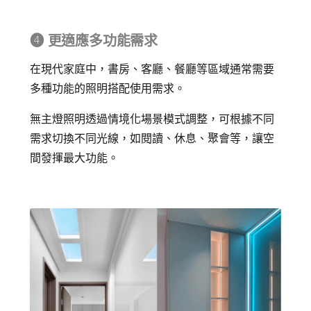
➍ 更適應多功能需求
在現代家庭中，書房、客廳、餐廳等區域通常需要
多種功能的照明搭配使用需求。
無主燈照明透過情境化場景模式調整，可根據不同
需求切換不同光線，如閱讀、休息、聚會等，讓空
間發揮最大功能。