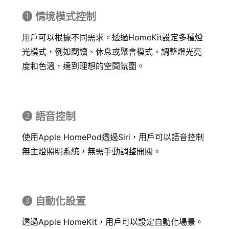
➊ 情境模式控制
用戶可以根據不同需求，透過HomeKit設定多種燈
光模式，例如閱讀、休息或聚會模式，調整燈光亮
度和色溫，達到理想的空間氛圍。
➋ 語音控制
使用Apple HomePod透過Siri，用戶可以語音控制
無主燈照明系統，無需手動調整開關。
➌ 自動化設置
透過Apple HomeKit，用戶可以設定自動化場景。