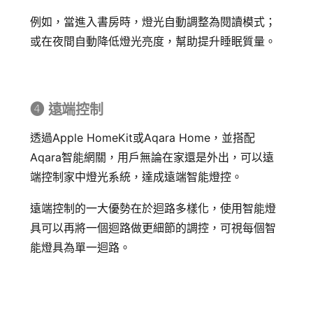
例如，當進入書房時，燈光自動調整為閱讀模式；
或在夜間自動降低燈光亮度，幫助提升睡眠質量。
➍ 遠端控制
透過Apple HomeKit或Aqara Home，並搭配
Aqara智能網關，用戶無論在家還是外出，可以遠
端控制家中燈光系統，達成遠端智能燈控。
遠端控制的一大優勢在於迴路多樣化，使用智能燈
具可以再將一個迴路做更細節的調控，可視每個智
能燈具為單一迴路。