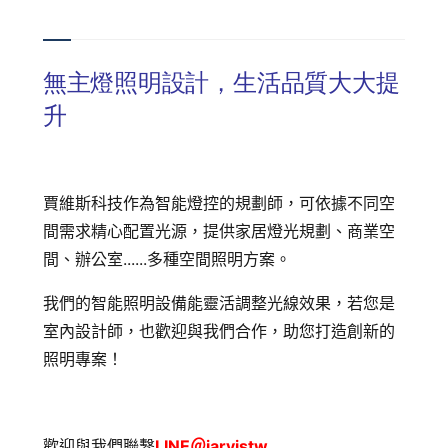
無主燈照明設計，生活品質大大提
升
賈維斯科技作為智能燈控的規劃師，可依據不同空
間需求精心配置光源，提供家居燈光規劃、商業空
間、辦公室......多種空間照明方案。
我們的智能照明設備能靈活調整光線效果，若您是
室內設計師，也歡迎與我們合作，助您打造創新的
照明專案！
歡迎與我們聯繫
LINE＠jarvistw