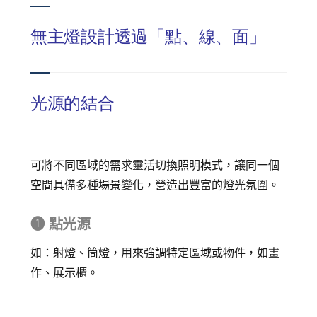
無主燈設計透過「點、線、面」
光源的結合
可將不同區域的需求靈活切換照明模式，讓同一個
空間具備多種場景變化，營造出豐富的燈光氛圍。
➊ 點光源
如：射燈、筒燈，用來強調特定區域或物件，如畫
作、展示櫃。