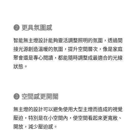
➋ 更具氛圍感
智能無主燈設計能夠靈活調整照明的氛圍，
透過間
接光源創造溫暖的氛圍，提升空間層次，像是家庭
聚會還是專心閱讀，都能隨時調整成最適合的光線
狀態。
➌ 空間感更開闊
無主燈的設計可以避免使用大型主燈而造成的視覺
壓迫，特別是在小空間內，使空間看起來更寬敞、
開放，減少壓迫感。