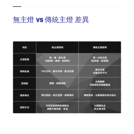
無主燈 vs 傳統主燈 差異