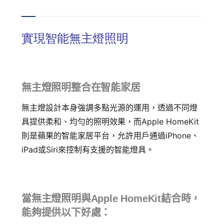
實現智能無主燈照明
無主燈照明整合在智能家居
無主燈設計本身強調多點光源的運用，透過不同燈
具提供柔和、均勻的照明效果，而Apple HomeKit
則是蘋果的智能家居平台，允許用戶通過iPhone、
iPad或Siri來控制有支援的智能燈具。
當無主燈照明與Apple HomeKit結合時，
能夠提供以下好處：