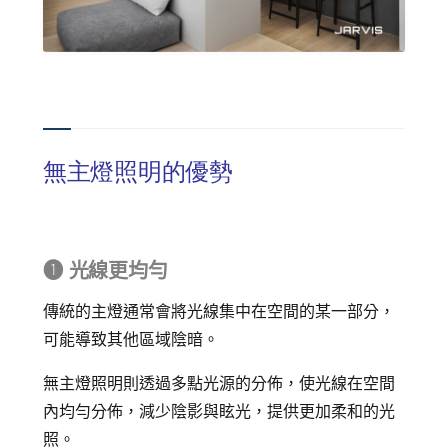
無主燈照明的優勢
➊ 光線更均勻
傳統的主燈通常會將光線集中在空間的某一部分，
可能導致其他區域陰暗。
無主燈照明則透過多點光源的分佈，使光線在空間
內均勻分佈，減少陰影與眩光，提供更加柔和的光
照。