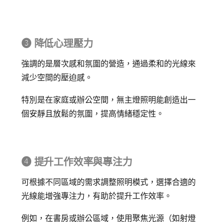
➌ 降低心理壓力
強調的是層次感和氛圍的營造，通過柔和的光線來
減少空間的壓迫感。
特別是在家庭或辦公空間，無主燈照明能創造出一
個安靜且放鬆的氛圍，提高情緒穩定性。
➍ 提升工作效率與專注力
可根據不同區域的需求調整照明模式，選擇合適的
光線能增強專注力，有助於提升工作效率。
例如，在書房或辦公區域，使用聚焦光源（如射燈