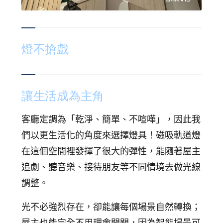
燈不搶戲
讓生活成為主角
客廳定調為「乾淨、簡單、不喧嘩」，因此我
們以更生活化的角度來選擇燈具！
磁吸軌道燈
在這個空間裡發揮了很大的彈性，能隨著屋主
追劇、聽音樂、接待朋友等不同情境去做光線
調整。
光不必強烈存在，卻能讓每個場景自然轉換；
屋主也能完全不用理會開關，因為智能場景可