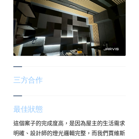
三方合作
最佳狀態
這個案子的完成度高，是因為屋主的生活需求
明確、設計師的燈光邏輯完整，而我們賈維斯