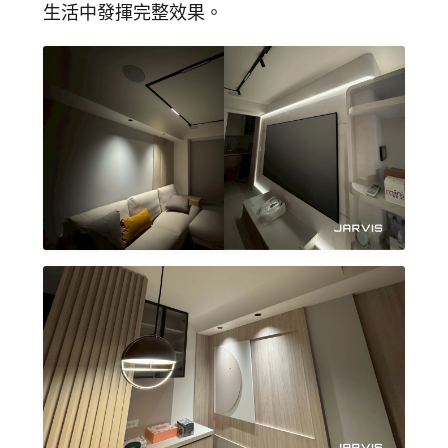
生活中發揮完整效果。