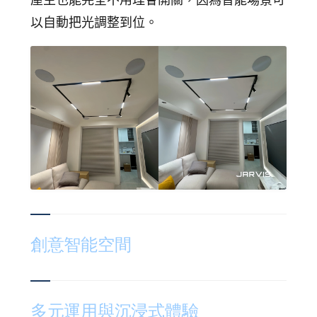
以自動把光調整到位。
創意智能空間
多元運用與沉浸式體驗