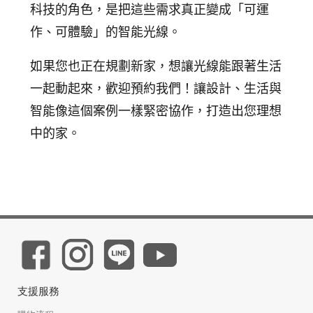
科技的角色，是把這些需求真正變成「可運
作、可體驗」的智能光線。
如果您也正在規劃新家，想讓光線能跟著生活
一起動起來，歡迎預約我們！
讓設計、生活與
智能像這個案例一樣緊密協作，打造出您理想
中的家。
支援服務