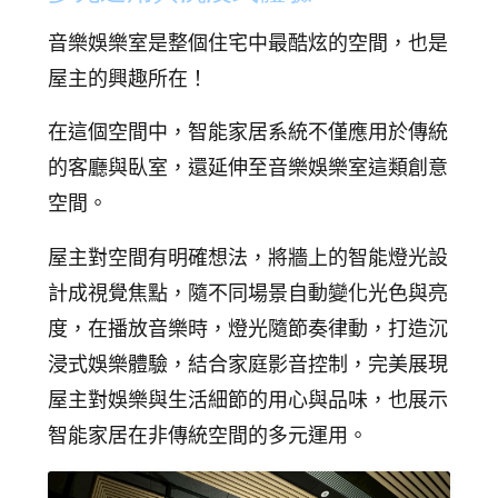
音樂娛樂室是整個住宅中最酷炫的空間，也是
屋主的興趣所在！
在這個空間中，智能家居系統不僅應用於傳統
的客廳與臥室，還延伸至音樂娛樂室這類創意
空間。
屋主對空間有明確想法，將牆上的智能燈光設
計成視覺焦點，隨不同場景自動變化光色與亮
度，在播放音樂時，燈光隨節奏律動，打造沉
浸式娛樂體驗，結合家庭影音控制，完美展現
屋主對娛樂與生活細節的用心與品味，也展示
智能家居在非傳統空間的多元運用。