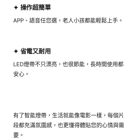
✦ 操作超簡單
APP、語音任您選，老人小孩都能輕鬆上手。
✦ 省電又耐用
LED燈帶不只漂亮，也很節能，長時間使用都
安心。
有了智能燈帶，生活就能像電影一樣，每個片
段都充滿氛圍感，也更懂得體貼您的心情與需
要。