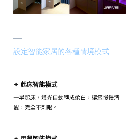
設定智能家居的各種情境模式
✦ 起床智能模式
一早起床，燈光自動轉成柔白，讓您慢慢清
醒，完全不刺眼。
✦ 用餐智能模式