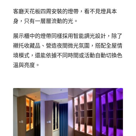
客廳天花板四周安裝的燈帶，看不見燈具本
身，只有一層層流動的光。
展示櫃中的燈帶同樣採用智能調光設計，除了
襯托收藏品、營造夜間微光氛圍，搭配全屋情
境模式，還能依據不同時間或活動自動切換色
溫與亮度。