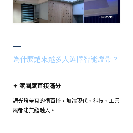
為什麼越來越多人選擇智能燈帶？
✦ 氛圍感直接滿分
調光燈帶真的很百搭，無論現代、科技、工業
風都能無縫融入。