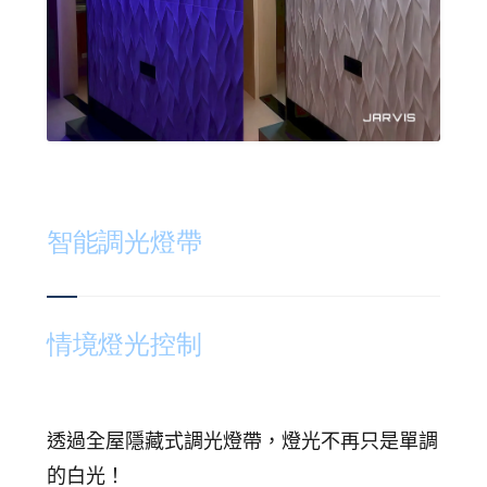
智能調光燈帶
情境燈光控制
透過全屋隱藏式調光燈帶，燈光不再只是單調
的白光！