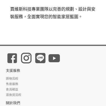
賈維斯科技專業團隊以完善的規劃、設計與安
裝服務，全面實現您的智能家居藍圖。
支援服務
購物流程
售後服務
會員權益
退換貨流程
關於我們