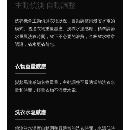
主動偵測 自動調整
洗衣機會主動偵測衣物狀況，自動調整到最省水電的
模式。透過衣物重量感應、洗衣水溫感應，精準調節
水量與洗衣時間，省下不必要的浪費；金級省水標章
認證，省水更省荷包。
衣物重量感應
變頻馬達感知衣物重量，主動調整至最適當的洗衣水
量和時間，輕量衣物不浪費水電。
洗衣水溫感應
偵測注水溫度自動調整最適當的洗衣時間，水溫低時