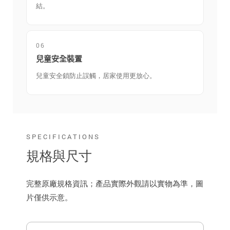
結。
06
兒童安全裝置
兒童安全鎖防止誤觸，居家使用更放心。
SPECIFICATIONS
規格與尺寸
完整原廠規格資訊；產品實際外觀請以實物為準，圖
片僅供示意。