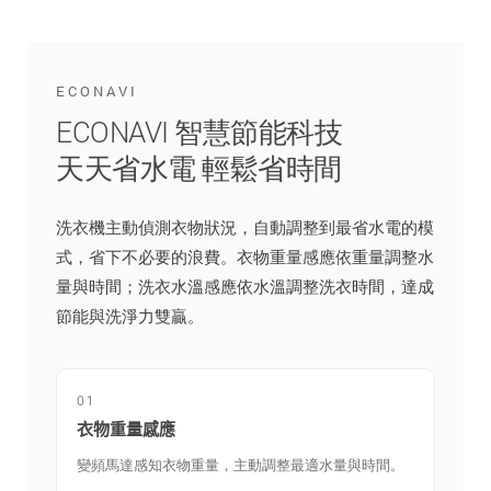
ECONAVI
ECONAVI 智慧節能科技
天天省水電 輕鬆省時間
洗衣機主動偵測衣物狀況，自動調整到最省水電的模
式，省下不必要的浪費。衣物重量感應依重量調整水
量與時間；洗衣水溫感應依水溫調整洗衣時間，達成
節能與洗淨力雙贏。
01
衣物重量感應
變頻馬達感知衣物重量，主動調整最適水量與時間。