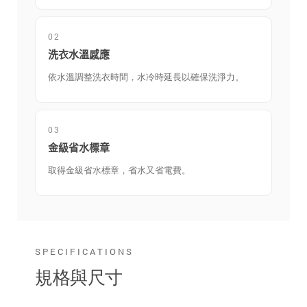
02
洗衣水溫感應
依水溫調整洗衣時間，水冷時延長以確保洗淨力。
03
金級省水標章
取得金級省水標章，省水又省電費。
SPECIFICATIONS
規格與尺寸