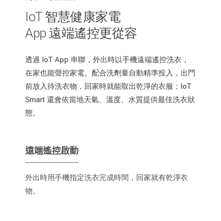
IoT 智慧健康家電
App 遠端遙控更從容
透過 IoT App 串聯，外出時以手機遠端遙控洗衣，
在家也能聲控家電。配合洗劑量自動精準投入，出門
前放入待洗衣物，回家時就能取出乾淨的衣服；IoT
Smart 還會依當地天氣、溫度、水質提供最佳洗衣狀
態。
遠端遙控啟動
外出時用手機指定洗衣完成時間，回家就有乾淨衣
物。