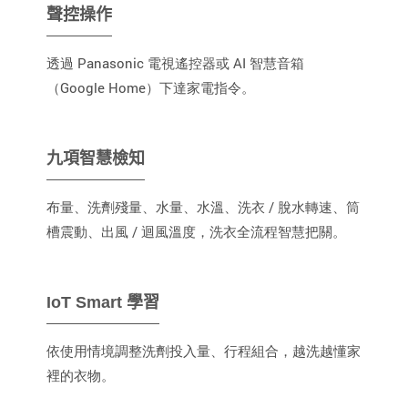
聲控操作
透過 Panasonic 電視遙控器或 AI 智慧音箱
（Google Home）下達家電指令。
九項智慧檢知
布量、洗劑殘量、水量、水溫、洗衣 / 脫水轉速、筒
槽震動、出風 / 迴風溫度，洗衣全流程智慧把關。
IoT Smart 學習
依使用情境調整洗劑投入量、行程組合，越洗越懂家
裡的衣物。