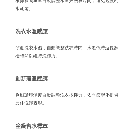
根據衣物重量自動調整水量與洗衣時間，避免過度耗
水耗電。
洗衣水溫感應
偵測洗衣水溫，自動調整洗衣時間，水溫低時延長翻
攪時間以維持洗淨力。
創新環溫感應
判斷環境溫度自動調整洗衣攪拌力，依季節變化提供
最佳洗淨表現。
金級省水標章