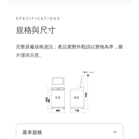
SPECIFICATIONS
規格與尺寸
完整原廠規格資訊；產品實際外觀請以實物為準，圖
片僅供示意。
基本規格