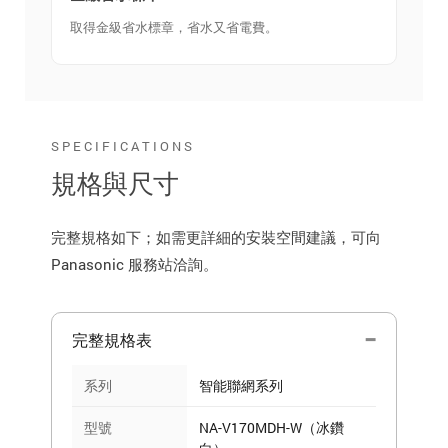
取得金級省水標章，省水又省電費。
SPECIFICATIONS
規格與尺寸
完整規格如下；如需更詳細的安裝空間建議，可向
Panasonic 服務站洽詢。
完整規格表
系列
智能聯網系列
型號
NA-V170MDH-W（冰鑽