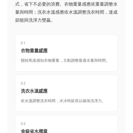
式，省下不必要的浪費。衣物重量感應依重量調整水
量與時間；洗衣水溫感應依水溫調整洗衣時間，達成
節能與洗淨力雙贏。
01
衣物重量感應
變頻馬達感知衣物重量，主動調整最適水量與時間。
02
洗衣水溫感應
依水溫調整洗衣時間，水冷時延長以確保洗淨力。
03
金級省水標章