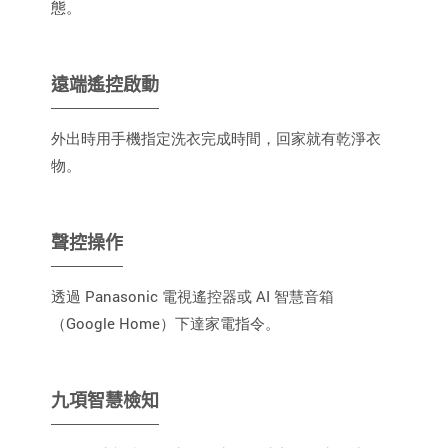
態。
遠端遙控啟動
外出時用手機指定洗衣完成時間，回家就有乾淨衣
物。
聲控操作
透過 Panasonic 電視遙控器或 AI 智慧音箱
（Google Home）下達家電指令。
九項智慧檢知