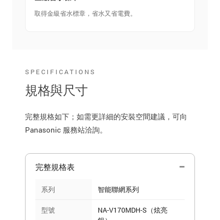
取得金級省水標章，省水又省電費。
SPECIFICATIONS
規格與尺寸
完整規格如下；如需更詳細的安裝空間建議，可向
Panasonic 服務站洽詢。
完整規格表
系列
智能聯網系列
型號
NA-V170MDH-S（炫亮