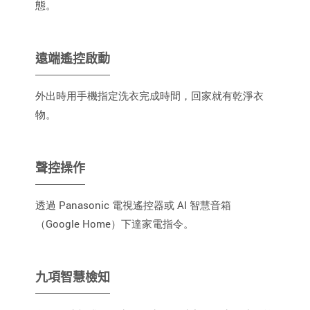
態。
遠端遙控啟動
外出時用手機指定洗衣完成時間，回家就有乾淨衣
物。
聲控操作
透過 Panasonic 電視遙控器或 AI 智慧音箱
（Google Home）下達家電指令。
九項智慧檢知