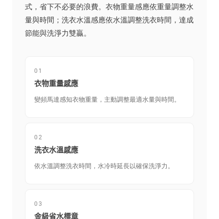
式，省下不必要的浪費。衣物重量感應依重量調整水
量與時間；洗衣水溫感應依水溫調整洗衣時間，達成
節能與洗淨力雙贏。
01
衣物重量感應
變頻馬達感知衣物重量，主動調整最適水量與時間。
02
洗衣水溫感應
依水溫調整洗衣時間，水冷時延長以確保洗淨力。
03
金級省水標章