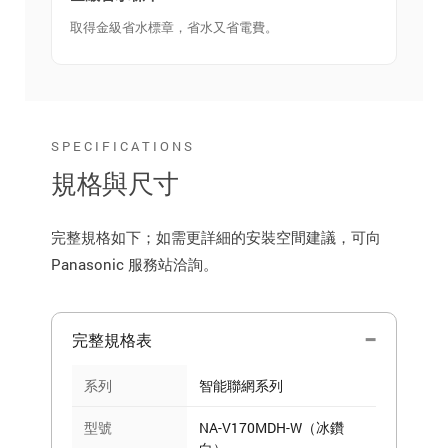
取得金級省水標章，省水又省電費。
SPECIFICATIONS
規格與尺寸
完整規格如下；如需更詳細的安裝空間建議，可向
Panasonic 服務站洽詢。
完整規格表
系列
智能聯網系列
型號
NA-V170MDH-W（冰鑽