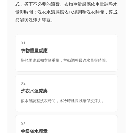
式，省下不必要的浪費。衣物重量感應依重量調整水
量與時間；洗衣水溫感應依水溫調整洗衣時間，達成
節能與洗淨力雙贏。
01
衣物重量感應
變頻馬達感知衣物重量，主動調整最適水量與時間。
02
洗衣水溫感應
依水溫調整洗衣時間，水冷時延長以確保洗淨力。
03
金級省水標章