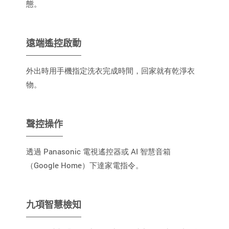
態。
遠端遙控啟動
外出時用手機指定洗衣完成時間，回家就有乾淨衣
物。
聲控操作
透過 Panasonic 電視遙控器或 AI 智慧音箱
（Google Home）下達家電指令。
九項智慧檢知