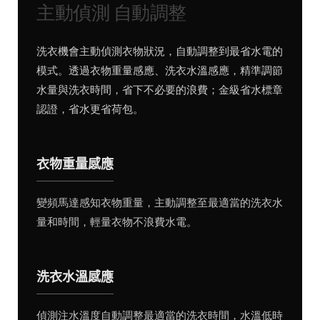
主動偵測 自動調整
洗衣機會主動偵測衣物狀況，自動調整到最省水電的
模式。透過衣物重量感應、洗衣水溫感應，精準調節
水量與洗衣時間，省下不必要的浪費；金級省水標章
認證，省水更省荷包。
衣物重量感應
變頻馬達感知衣物重量，主動調整至最適當的洗衣水
量和時間，輕量衣物不浪費水電。
洗衣水溫感應
偵測注水溫度自動調整最適當的洗衣時間，水溫低時