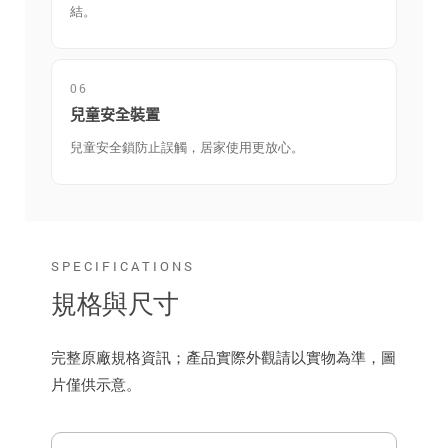
結。
06
兒童安全裝置
兒童安全鎖防止誤觸，居家使用更放心。
SPECIFICATIONS
規格與尺寸
完整原廠規格資訊；產品實際外觀請以實物為準，圖
片僅供示意。