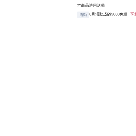
本商品適用活動
8月活動_滿$3000免運
·
享
活動