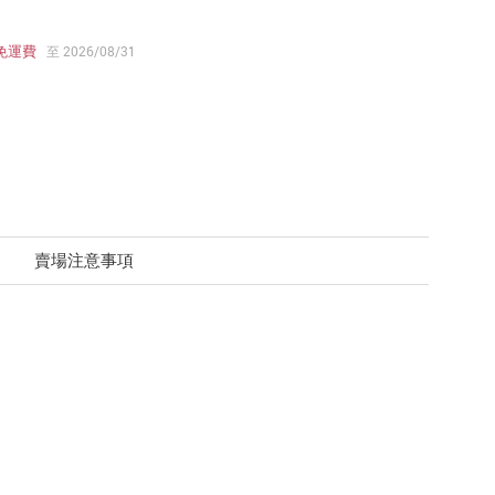
免運費
至 2026/08/31
賣場注意事項