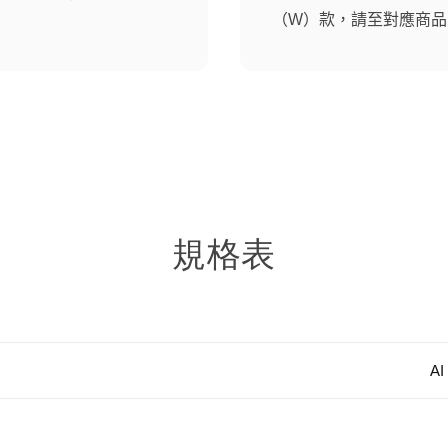
（W）款，請至對應商品
規格表
A