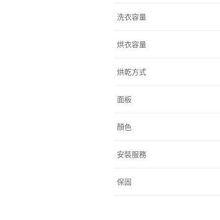
洗衣容量
烘衣容量
烘乾方式
面板
顏色
安裝服務
保固