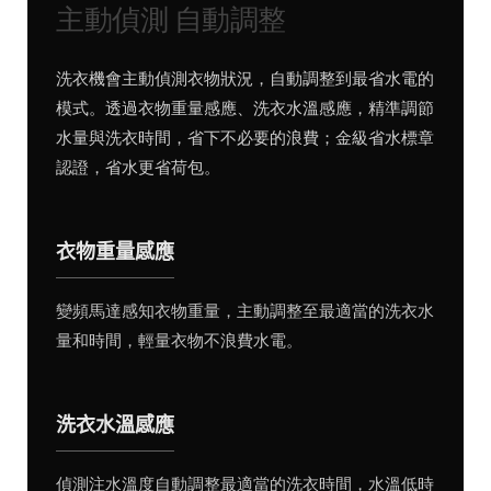
主動偵測 自動調整
洗衣機會主動偵測衣物狀況，自動調整到最省水電的
模式。透過衣物重量感應、洗衣水溫感應，精準調節
水量與洗衣時間，省下不必要的浪費；金級省水標章
認證，省水更省荷包。
衣物重量感應
變頻馬達感知衣物重量，主動調整至最適當的洗衣水
量和時間，輕量衣物不浪費水電。
洗衣水溫感應
偵測注水溫度自動調整最適當的洗衣時間，水溫低時