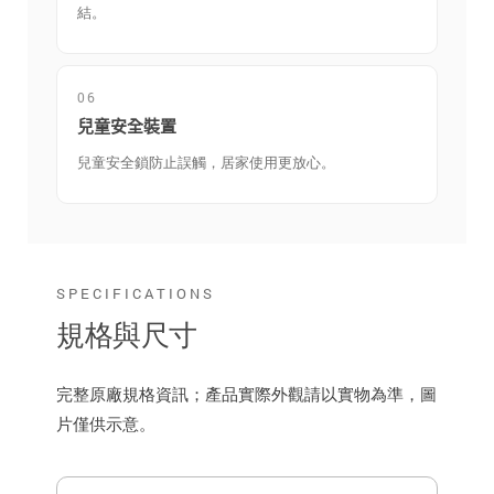
結。
06
兒童安全裝置
兒童安全鎖防止誤觸，居家使用更放心。
SPECIFICATIONS
規格與尺寸
完整原廠規格資訊；產品實際外觀請以實物為準，圖
片僅供示意。