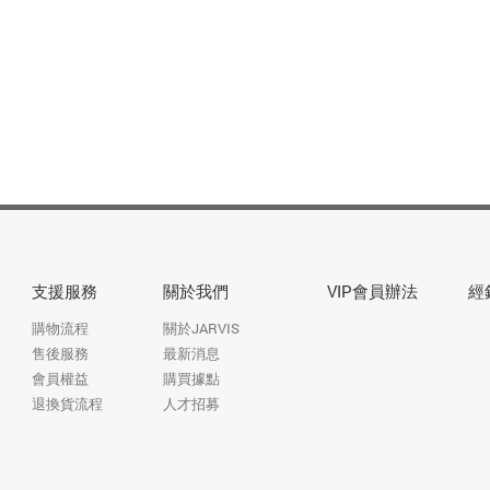
支援服務
關於我們
VIP會員辦法
經
購物流程
關於JARVIS
售後服務
最新消息
會員權益
購買據點
退換貨流程
人才招募