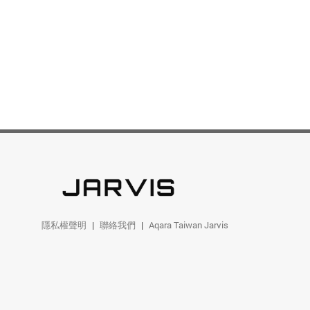
隱私權聲明
聯絡我們
Aqara Taiwan Jarvis