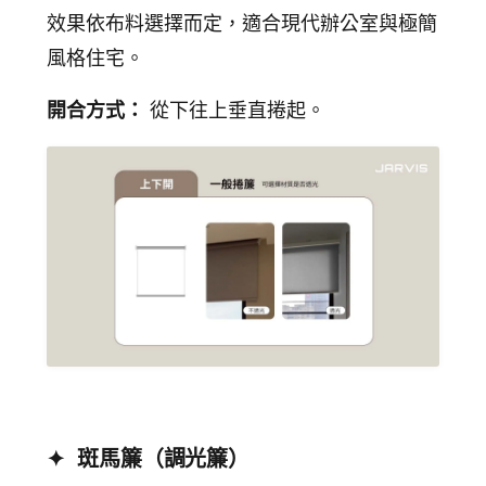
效果依布料選擇而定，適合現代辦公室與極簡
風格住宅。
開合方式：
從下往上垂直捲起。
✦ 斑馬簾（調光簾）