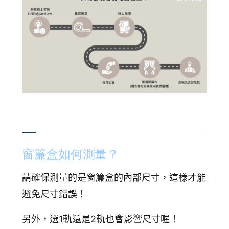
窗簾盒如何測量？
請確保測量的是窗簾盒的內部尺寸，這樣才能
避免尺寸錯誤！
另外，選1軌還是2軌也會影響尺寸喔！