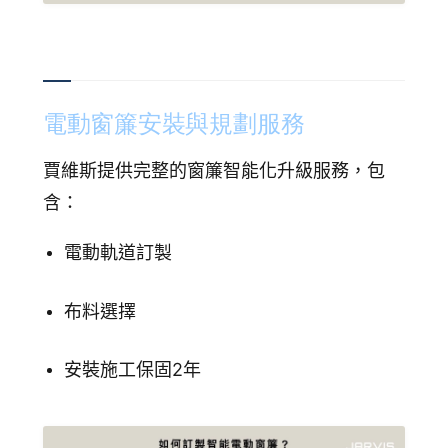
電動窗簾安裝與規劃服務
賈維斯提供完整的窗簾智能化升級服務，包
含：
電動軌道訂製
布料選擇
安裝施工
保固2年