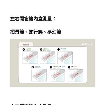
左右開窗簾內盒測量：
摺景簾、蛇行簾、夢幻簾