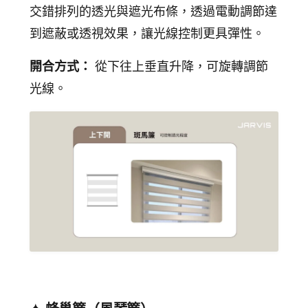
交錯排列的透光與遮光布條，透過電動調節達
到遮蔽或透視效果，讓光線控制更具彈性。
開合方式：
從下往上垂直升降，可旋轉調節
光線。