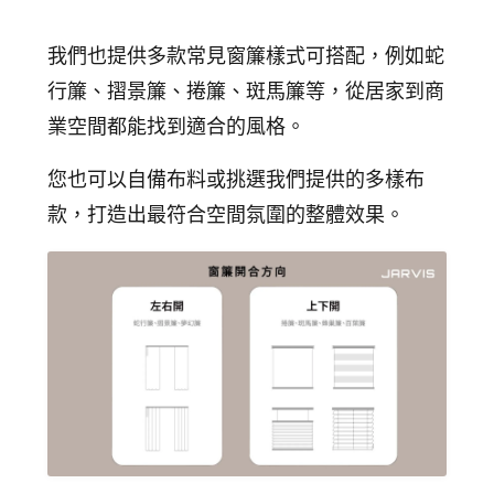
我們也提供多款常見窗簾樣式可搭配，例如蛇
行簾、摺景簾、捲簾、斑馬簾等，從居家到商
業空間都能找到適合的風格。
您也可以自備布料或挑選我們提供的多樣布
款，打造出最符合空間氛圍的整體效果。