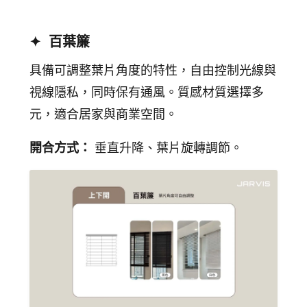
✦ 百葉簾
具備可調整葉片角度的特性，自由控制光線與
視線隱私，同時保有通風。質感材質選擇多
元，適合居家與商業空間。
開合方式：
垂直升降、葉片旋轉調節。