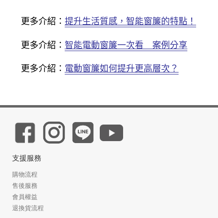
更多介紹：
提升生活質感，智能窗簾的特點！
更多介紹：
智能電動窗簾一次看＿案例分享
更多介紹：
電動窗簾如何提升更高層次？
支援服務
購物流程
售後服務
會員權益
退換貨流程