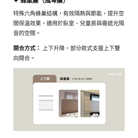
✦ 蜂巢簾（風琴簾）
特殊六角蜂巢結構，有效隔熱與節能，提升空
間保溫效果，適用於臥室、兒童房與需遮光隔
音的空間。
開合方式：
上下升降，部分款式支援上下雙
向開合。