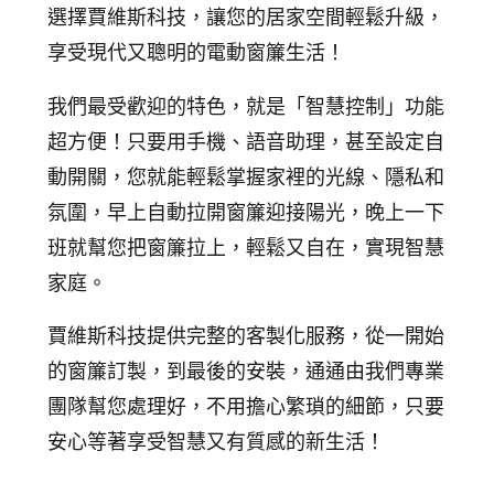
選擇賈維斯科技，讓您的居家空間輕鬆升級，
享受現代又聰明的電動窗簾生活！
我們最受歡迎的特色，就是「智慧控制」功能
超方便！只要用手機、語音助理，甚至設定自
動開關，您就能輕鬆掌握家裡的光線、隱私和
氛圍，早上自動拉開窗簾迎接陽光，晚上一下
班就幫您把窗簾拉上，輕鬆又自在，實現智慧
家庭。
賈維斯科技提供完整的客製化服務，從一開始
的窗簾訂製，到最後的安裝，通通由我們專業
團隊幫您處理好，不用擔心繁瑣的細節，只要
安心等著享受智慧又有質感的新生活！