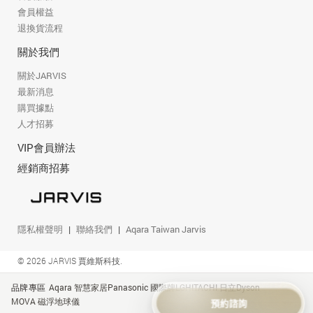
會員權益
退換貨流程
關於我們
關於JARVIS
最新消息
購買據點
人才招募
VIP會員辦法
經銷商招募
隱私權聲明
聯絡我們
Aqara Taiwan Jarvis
© 2026 JARVIS 賈維斯科技.
品牌專區
Aqara 智慧家居
Panasonic 國際牌
LG
HITACHI 日立
Dyson
MOVA 磁浮地球儀