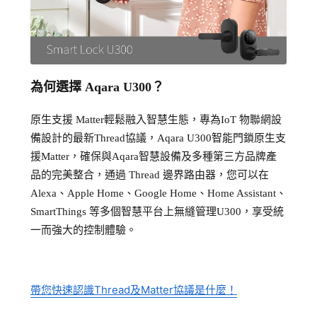
為何選擇 Aqara U300？
原生支援 Matter輕鬆融入智慧生態，專為
IoT
物聯網設
備設計的最新Thread協議，Aqara U300智能門鎖原生支
援Matter，確保與Aqara智慧設備及多種第三方品牌產
品的完美整合，通過 Thread 邊界路由器，您可以在
Alexa、Apple Home、Google Home、Home Assistant、
SmartThings 等多個智慧平台上無縫管理U300，享受統
一而強大的控制體驗。
帶您快速認識Thread及Matter協議是什麼！