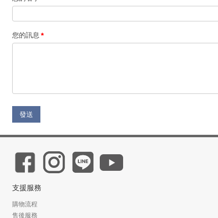
您的訊息
發送
支援服務
購物流程
售後服務