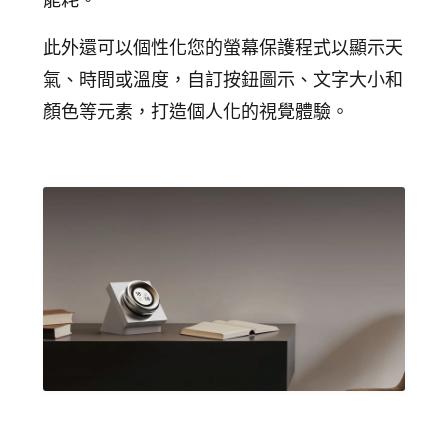
此外還可以個性化您的螢幕保護程式以顯示天
氣、時間或溫度，自訂按鈕圖示、文字大小和
顏色等元素
，打造個人化的視覺體驗。