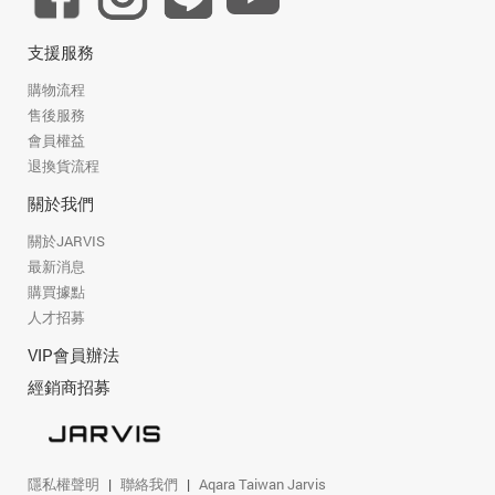
支援服務
購物流程
售後服務
會員權益
退換貨流程
關於我們
關於JARVIS
最新消息
購買據點
人才招募
VIP會員辦法
經銷商招募
隱私權聲明
聯絡我們
Aqara Taiwan Jarvis