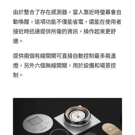
由於整合了存在感測器，當人靠近時螢幕會自
動喚醒，這項功能不僅能省電，還能在使用者
接近時迅速提供所需的資訊，操作起來更舒
適。
提供兩個有線開關可直接自動控制最多兩盞
燈，另外六個無線開關，用於設備和場景控
制。