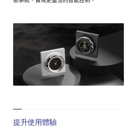
態系統，實現更靈活的智能控制。
提升使用體驗