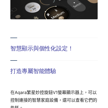
智慧顯示與個性化設定！
打造專屬智能體驗
在
Aqara
繁星妙控旋鈕V1
螢幕顯示器上，可以
控制連接的智慧家庭設備，還可以查看它們的
能耗。