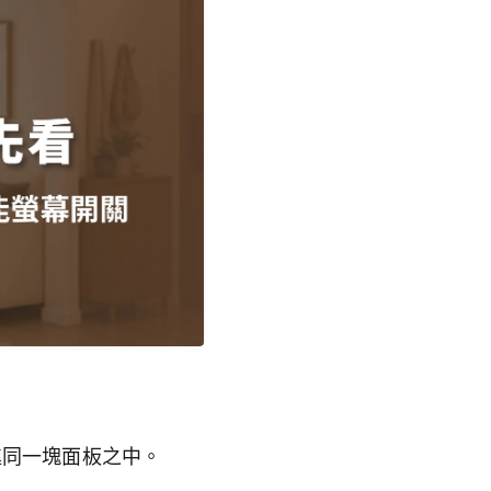
進同一塊面板之中。