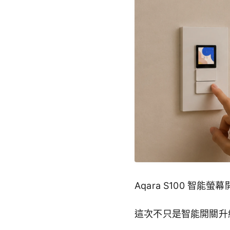
Aqara S100 智能
這次不只是智能開關升