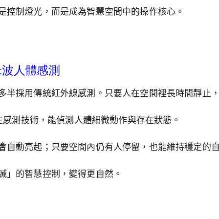
是控制燈光，而是成為智慧空間中的操作核心。
米波人體感測
多半採用傳統紅外線感測。只要人在空間裡長時間靜止
存在感測技術，能偵測人體細微動作與存在狀態。
會自動亮起；只要空間內仍有人停留，也能維持穩定的
滅」的智慧控制，變得更自然。