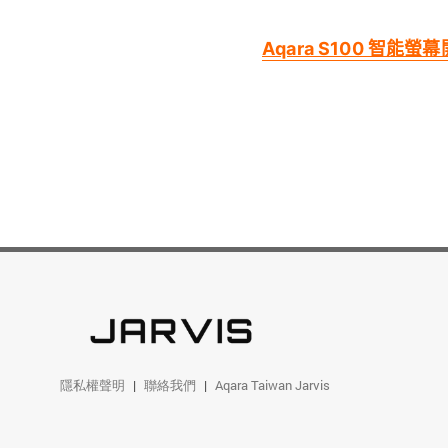
Aqara S100 智能螢
隱私權聲明
聯絡我們
Aqara Taiwan Jarvis