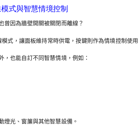
線模式與智慧情境控制
也曾因為牆壁開關被關閉而離線？
換無線模式，讓面板維持常時供電，按鍵則作為情境控制使用
外，也能自訂不同智慧情境，例如：
動燈光、窗簾與其他智慧設備。