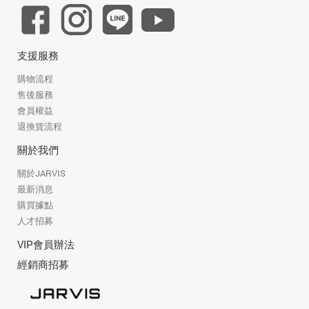
支援服務
購物流程
售後服務
會員權益
退換貨流程
關於我們
關於JARVIS
最新消息
購買據點
人才招募
VIP會員辦法
經銷商招募